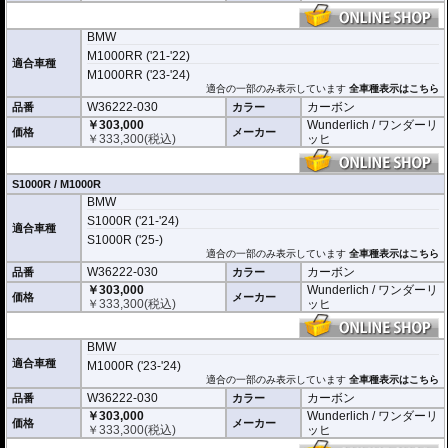
BMW
M1000RR ('21-'22)
適合車種
M1000RR ('23-'24)
適合の一部のみ表示しています
全車種表示はこちら
W36222-030
カーボン
品番
カラー
￥303,000
Wunderlich / ワンダーリ
価格
メーカー
￥
333,300
(税込)
ッヒ
S1000R / M1000R
BMW
S1000R ('21-'24)
適合車種
S1000R ('25-)
適合の一部のみ表示しています
全車種表示はこちら
W36222-030
カーボン
品番
カラー
￥303,000
Wunderlich / ワンダーリ
価格
メーカー
￥
333,300
(税込)
ッヒ
BMW
適合車種
M1000R ('23-'24)
適合の一部のみ表示しています
全車種表示はこちら
W36222-030
カーボン
品番
カラー
￥303,000
Wunderlich / ワンダーリ
価格
メーカー
￥
333,300
(税込)
ッヒ