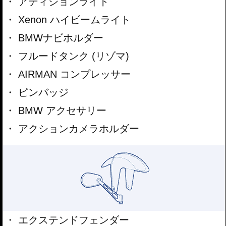
アディションライト
Xenon ハイビームライト
BMWナビホルダー
フルードタンク (リゾマ)
AIRMAN コンプレッサー
ピンバッジ
BMW アクセサリー
アクションカメラホルダー
エクステンドフェンダー