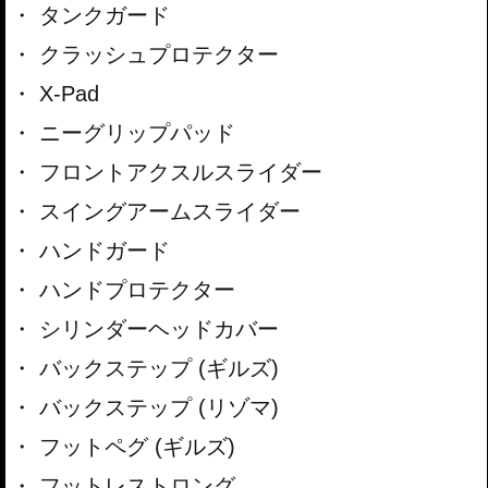
タンクガード
クラッシュプロテクター
X-Pad
ニーグリップパッド
フロントアクスルスライダー
スイングアームスライダー
ハンドガード
ハンドプロテクター
シリンダーヘッドカバー
バックステップ (ギルズ)
バックステップ (リゾマ)
フットペグ (ギルズ)
フットレストロング