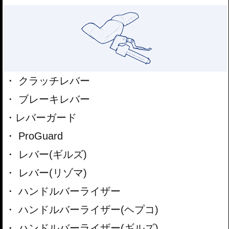
クラッチレバー
ブレーキレバー
レバーガード
ProGuard
レバー(ギルズ)
レバー(リゾマ)
ハンドルバーライザー
ハンドルバーライザー(ヘプコ)
ハンドルバーライザー(ギルズ)