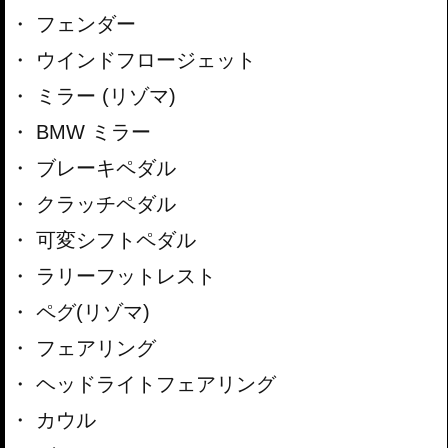
フェンダー
ウインドフロージェット
ミラー (リゾマ)
BMW ミラー
ブレーキペダル
クラッチペダル
可変シフトペダル
ラリーフットレスト
ペグ(リゾマ)
フェアリング
ヘッドライトフェアリング
カウル