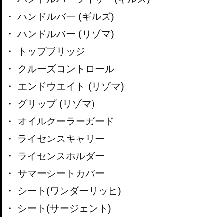
ハンドルバー (ギルズ)
ハンドルバー (リゾマ)
トップブリッジ
クルーズコントロール
エンドウエイト (リゾマ)
グリップ (リゾマ)
オイルクーラーガード
ライセンスキャリー
ライセンスホルダー
サマーシートカバー
シート(ワンダーリッヒ)
シート(サージェント)