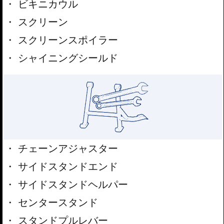
ビキニカウル
スクリーン
スクリーンスポイラー
シャイニングシールド
チェーンアジャスター
サイドスタンドエンド
サイドスタンドヘルパー
センタースタンド
スタンドプルレバー