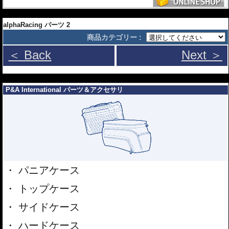
---
alphaRacing パーツ 2
商品カテゴリー :
＜ Back
Next ＞
---
P&A International パーツ＆アクセサリ
パニアケース
トップケース
サイドケース
ハードケース