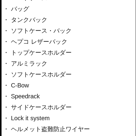
バッグ
タンクバック
ソフトケース・バック
ヘプコ レザーバック
トップケースホルダー
アルミラック
ソフトケースホルダー
C-Bow
Speedrack
サイドケースホルダー
Lock it system
ヘルメット盗難防止ワイヤー