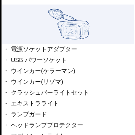
電源ソケットアダプター
USB パワーソケット
ウインカー(ケラーマン)
ウインカー(リゾマ)
クラッシュバーライトセット
エキストラライト
ランプガード
ヘッドランププロテクター