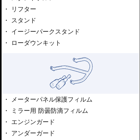
リフター
スタンド
イージーパークスタンド
ローダウンキット
メーターパネル保護フィルム
ミラー用 防曇防滴フィルム
エンジンガード
アンダーガード