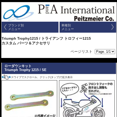
ブランド別
車種別
メニュー
メニュー
Triumph Trophy1215 / トライアンフ トロフィー1215
カスタム パーツ＆アクセサリ
ページリスト
---
ローダウンキット
Triumph Trophy 1215 / SE
スワイプでスクロール、クリック(タップ)で拡大表示