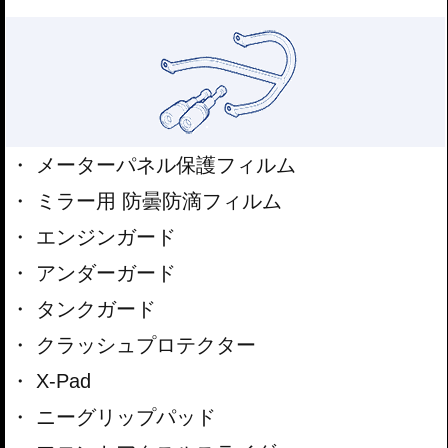
メーターパネル保護フィルム
ミラー用 防曇防滴フィルム
エンジンガード
アンダーガード
タンクガード
クラッシュプロテクター
X-Pad
ニーグリップパッド