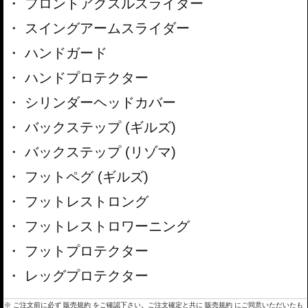
フロントアクスルスライダー
スイングアームスライダー
ハンドガード
ハンドプロテクター
シリンダーヘッドカバー
バックステップ (ギルズ)
バックステップ (リゾマ)
フットペグ (ギルズ)
フットレストロング
フットレストロワーニング
フットプロテクター
レッグプロテクター
※ ご注文前に必ず
販売規約
をご確認下さい。ご注文確定と共に
販売規約
にご同意いただいたも