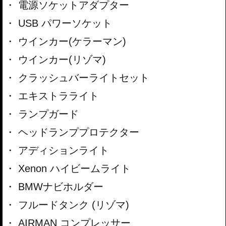
電源ソケットアダプター
USB パワーソケット
ウインカー(ケラーマン)
ウインカー(リゾマ)
クラッシュバーライトセット
エキストラライト
ランプガード
ヘッドランププロテクター
アディションライト
Xenon ハイビームライト
BMWナビホルダー
フルードタンク (リゾマ)
AIRMAN コンプレッサー