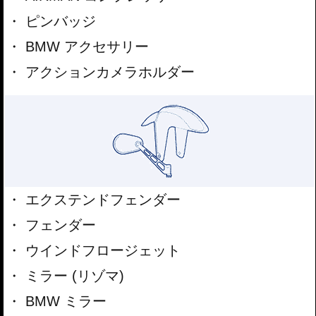
ピンバッジ
BMW アクセサリー
アクションカメラホルダー
エクステンドフェンダー
フェンダー
ウインドフロージェット
ミラー (リゾマ)
BMW ミラー