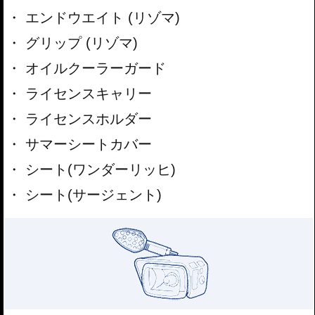
エンドウエイト (リゾマ)
グリップ (リゾマ)
オイルクーラーガード
ライセンスキャリー
ライセンスホルダー
サマーシートカバー
シート(ワンダーリッヒ)
シート(サージェント)