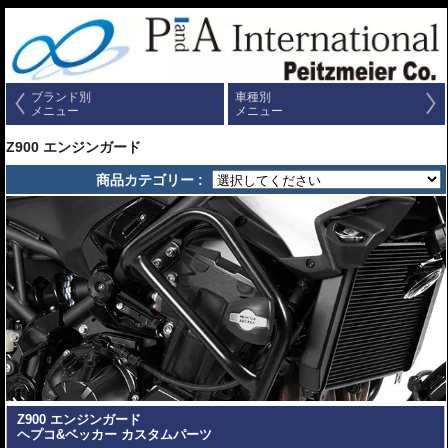
ブランド別
車種別
メニュー
メニュー
Z900 エンジンガード
商品カテゴリー :
Z900 エンジンガード
ヘプコ&ベッカー カスタムパーツ