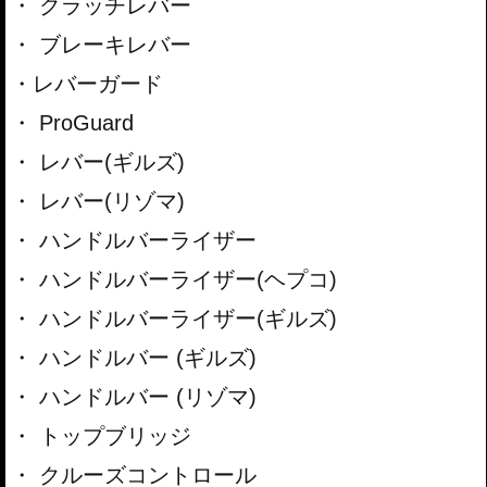
クラッチレバー
ブレーキレバー
レバーガード
ProGuard
レバー(ギルズ)
レバー(リゾマ)
ハンドルバーライザー
ハンドルバーライザー(ヘプコ)
ハンドルバーライザー(ギルズ)
ハンドルバー (ギルズ)
ハンドルバー (リゾマ)
トップブリッジ
クルーズコントロール