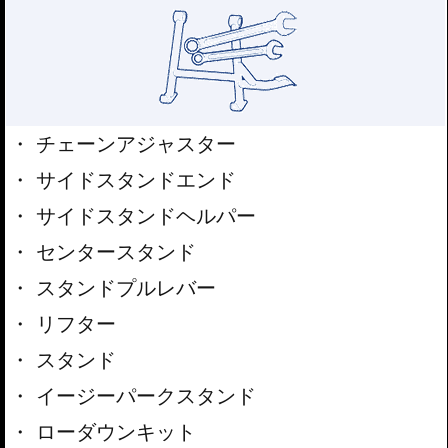
チェーンアジャスター
サイドスタンドエンド
サイドスタンドヘルパー
センタースタンド
スタンドプルレバー
リフター
スタンド
イージーパークスタンド
ローダウンキット