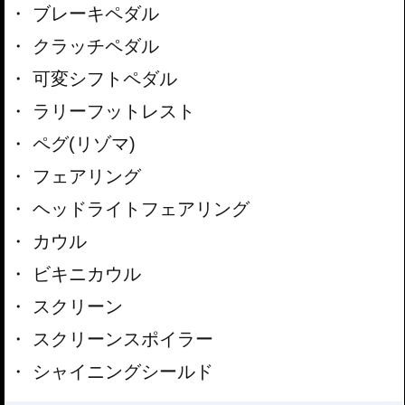
ブレーキペダル
クラッチペダル
可変シフトペダル
ラリーフットレスト
ペグ(リゾマ)
フェアリング
ヘッドライトフェアリング
カウル
ビキニカウル
スクリーン
スクリーンスポイラー
シャイニングシールド