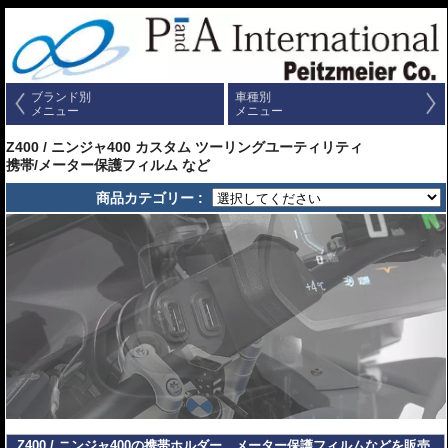
ブランド別
車種別
メニュー
メニュー
Z400 / ニンジャ400 カスタム ツーリングユーティリティ
携帯/メーター保護フィルム など
商品カテゴリー :
Z400 / ニンジャ400の携帯ホルダー、メーター保護フィルムなどを販売