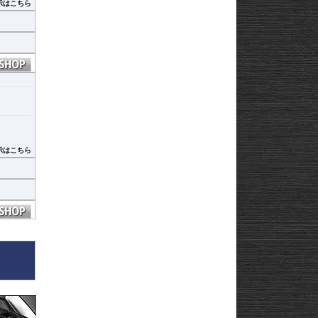
示はこちら
示はこちら