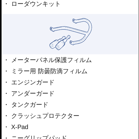
ローダウンキット
メーターパネル保護フィルム
ミラー用 防曇防滴フィルム
エンジンガード
アンダーガード
タンクガード
クラッシュプロテクター
X-Pad
ニーグリップパッド