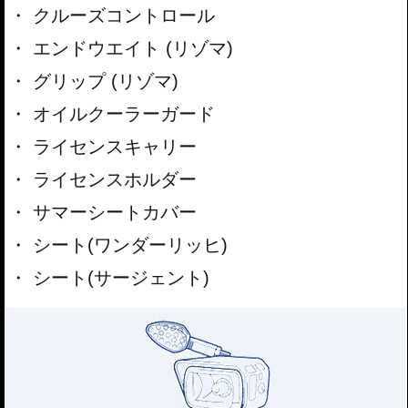
クルーズコントロール
エンドウエイト (リゾマ)
グリップ (リゾマ)
オイルクーラーガード
ライセンスキャリー
ライセンスホルダー
サマーシートカバー
シート(ワンダーリッヒ)
シート(サージェント)