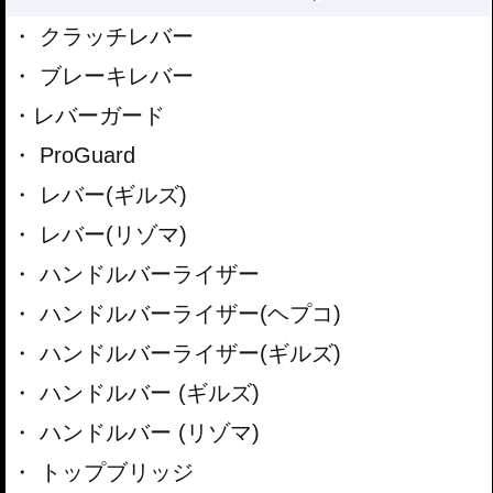
クラッチレバー
ブレーキレバー
レバーガード
ProGuard
レバー(ギルズ)
レバー(リゾマ)
ハンドルバーライザー
ハンドルバーライザー(ヘプコ)
ハンドルバーライザー(ギルズ)
ハンドルバー (ギルズ)
ハンドルバー (リゾマ)
トップブリッジ