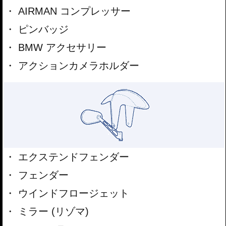
AIRMAN コンプレッサー
ピンバッジ
BMW アクセサリー
アクションカメラホルダー
エクステンドフェンダー
フェンダー
ウインドフロージェット
ミラー (リゾマ)