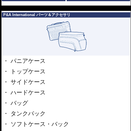
---
P&A International パーツ＆アクセサリ
パニアケース
トップケース
サイドケース
ハードケース
バッグ
タンクバック
ソフトケース・バック