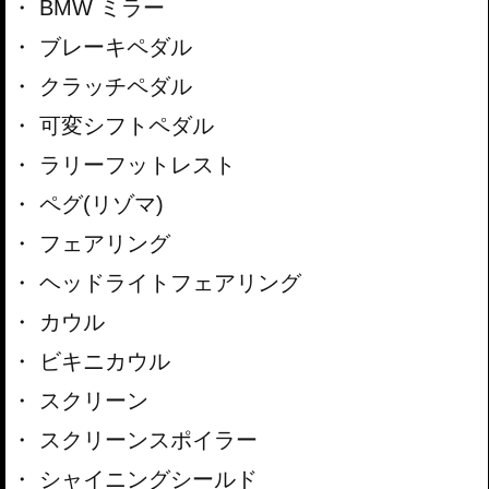
BMW ミラー
ブレーキペダル
クラッチペダル
可変シフトペダル
ラリーフットレスト
ペグ(リゾマ)
フェアリング
ヘッドライトフェアリング
カウル
ビキニカウル
スクリーン
スクリーンスポイラー
シャイニングシールド