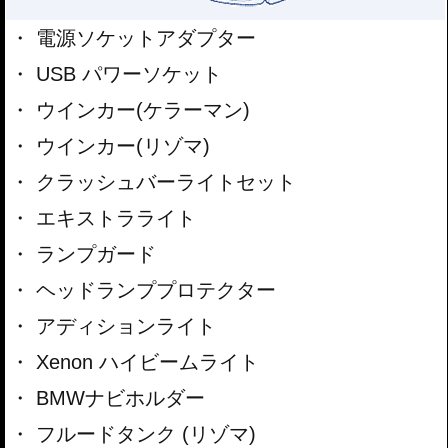
電源ソケットアダプター
USB パワーソケット
ウインカー(ケラーマン)
ウインカー(リゾマ)
クラッシュバーライトセット
エキストラライト
ランプガード
ヘッドランププロテクター
アディションライト
Xenon ハイビームライト
BMWナビホルダー
フルードタンク (リゾマ)