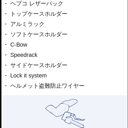
ヘプコ レザーバック
トップケースホルダー
アルミラック
ソフトケースホルダー
C-Bow
Speedrack
サイドケースホルダー
Lock it system
ヘルメット盗難防止ワイヤー