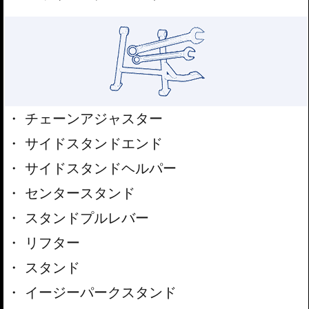
チェーンアジャスター
サイドスタンドエンド
サイドスタンドヘルパー
センタースタンド
スタンドプルレバー
リフター
スタンド
イージーパークスタンド