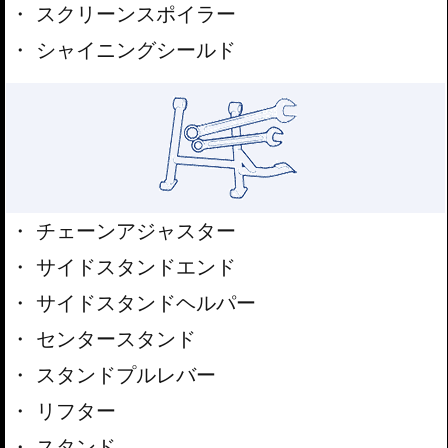
スクリーンスポイラー
シャイニングシールド
チェーンアジャスター
サイドスタンドエンド
サイドスタンドヘルパー
センタースタンド
スタンドプルレバー
リフター
スタンド