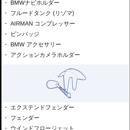
BMWナビホルダー
フルードタンク (リゾマ)
AIRMAN コンプレッサー
ピンバッジ
BMW アクセサリー
アクションカメラホルダー
エクステンドフェンダー
フェンダー
ウインドフロージェット