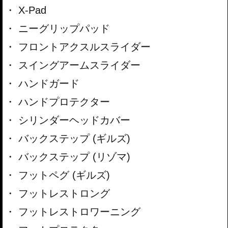
X-Pad
ニーグリップパッド
フロントアクスルスライダー
スイングアームスライダー
ハンドガード
ハンドプロテクター
シリンダーヘッドカバー
バックステップ (ギルズ)
バックステップ (リゾマ)
フットペグ (ギルズ)
フットレストロング
フットレストロワーニング