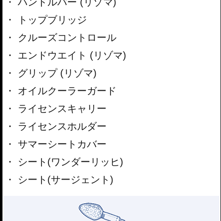
ハンドルバー (リゾマ)
トップブリッジ
クルーズコントロール
エンドウエイト (リゾマ)
グリップ (リゾマ)
オイルクーラーガード
ライセンスキャリー
ライセンスホルダー
サマーシートカバー
シート(ワンダーリッヒ)
シート(サージェント)