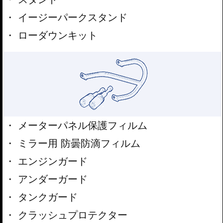
イージーパークスタンド
ローダウンキット
メーターパネル保護フィルム
ミラー用 防曇防滴フィルム
エンジンガード
アンダーガード
タンクガード
クラッシュプロテクター