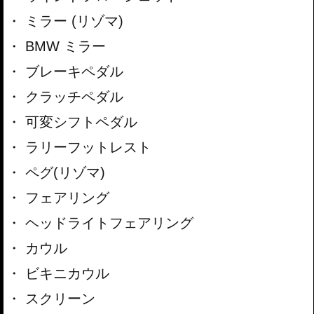
ミラー (リゾマ)
BMW ミラー
ブレーキペダル
クラッチペダル
可変シフトペダル
ラリーフットレスト
ペグ(リゾマ)
フェアリング
ヘッドライトフェアリング
カウル
ビキニカウル
スクリーン