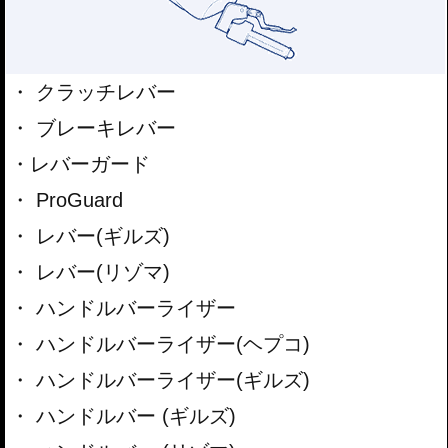
クラッチレバー
ブレーキレバー
レバーガード
ProGuard
レバー(ギルズ)
レバー(リゾマ)
ハンドルバーライザー
ハンドルバーライザー(ヘプコ)
ハンドルバーライザー(ギルズ)
ハンドルバー (ギルズ)