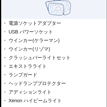
電源ソケットアダプター
USB パワーソケット
ウインカー(ケラーマン)
ウインカー(リゾマ)
クラッシュバーライトセット
エキストラライト
ランプガード
ヘッドランププロテクター
アディションライト
Xenon ハイビームライト