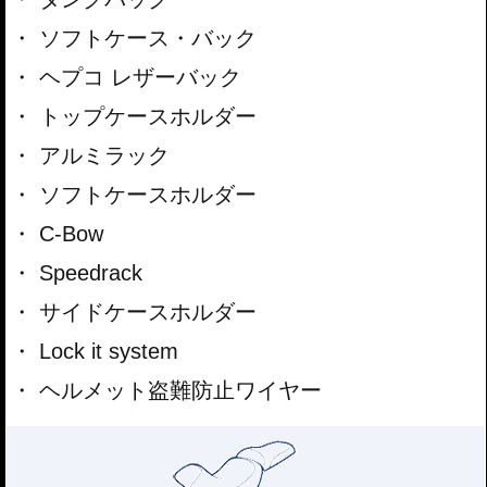
ソフトケース・バック
ヘプコ レザーバック
トップケースホルダー
アルミラック
ソフトケースホルダー
C-Bow
Speedrack
サイドケースホルダー
Lock it system
ヘルメット盗難防止ワイヤー