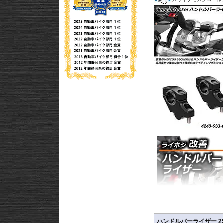
ハンドルバーライザー 2