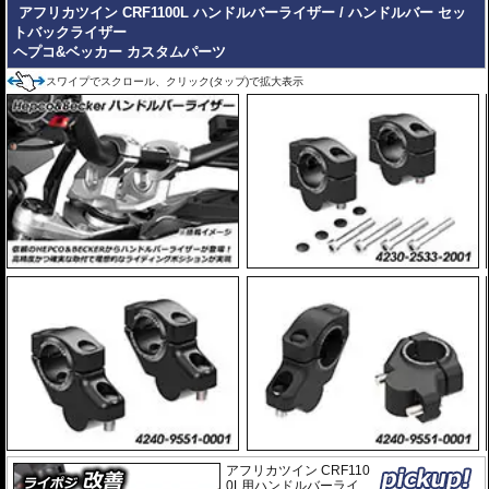
アフリカツイン CRF1100L ハンドルバーライザー / ハンドルバー セッ
トバックライザー
ヘプコ&ベッカー カスタムパーツ
スワイプでスクロール、クリック(タップ)で拡大表示
アフリカツイン CRF110
0L用ハンドルバーライ