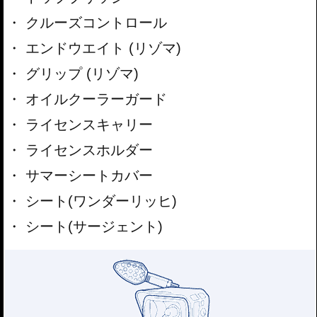
クルーズコントロール
エンドウエイト (リゾマ)
グリップ (リゾマ)
オイルクーラーガード
ライセンスキャリー
ライセンスホルダー
サマーシートカバー
シート(ワンダーリッヒ)
シート(サージェント)