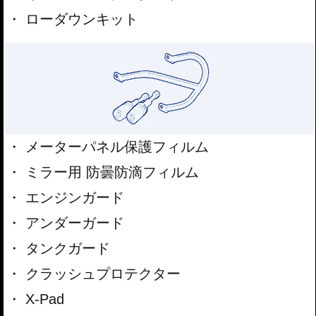
ローダウンキット
メーターパネル保護フィルム
ミラー用 防曇防滴フィルム
エンジンガード
アンダーガード
タンクガード
クラッシュプロテクター
X-Pad