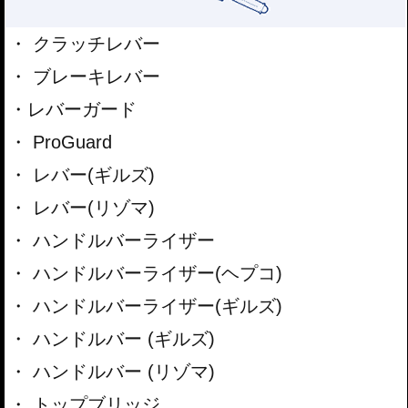
クラッチレバー
ブレーキレバー
レバーガード
ProGuard
レバー(ギルズ)
レバー(リゾマ)
ハンドルバーライザー
ハンドルバーライザー(ヘプコ)
ハンドルバーライザー(ギルズ)
ハンドルバー (ギルズ)
ハンドルバー (リゾマ)
トップブリッジ