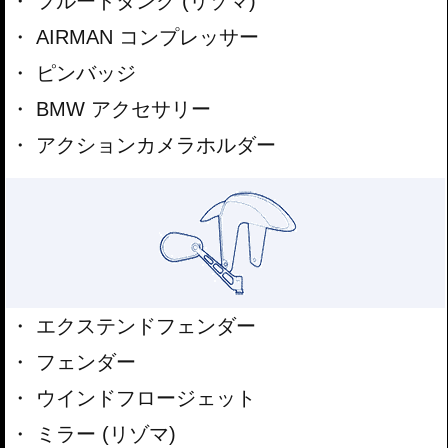
フルードタンク (リゾマ)
AIRMAN コンプレッサー
ピンバッジ
BMW アクセサリー
アクションカメラホルダー
エクステンドフェンダー
フェンダー
ウインドフロージェット
ミラー (リゾマ)