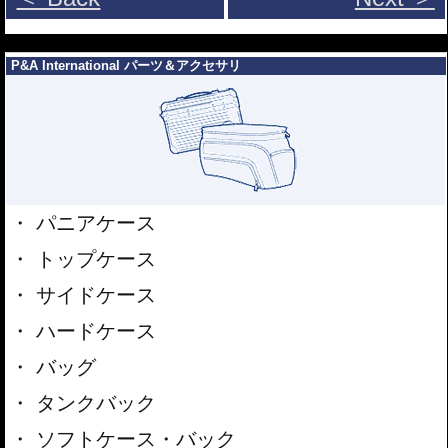
シリコーン系粘着材を採用し、メーターを痛めることがありません。フィルム
を剥がせば、元通りの状態になります。
---
P&A International パーツ＆アクセサリ
パニアケース
トップケース
サイドケース
ハードケース
バッグ
タンクバック
ソフトケース・バック