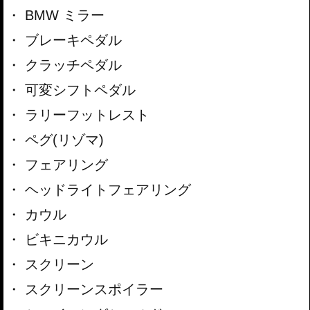
BMW ミラー
ブレーキペダル
クラッチペダル
可変シフトペダル
ラリーフットレスト
ペグ(リゾマ)
フェアリング
ヘッドライトフェアリング
カウル
ビキニカウル
スクリーン
スクリーンスポイラー