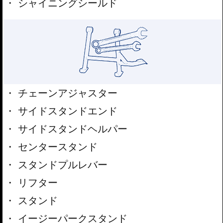
シャイニングシールド
チェーンアジャスター
サイドスタンドエンド
サイドスタンドヘルパー
センタースタンド
スタンドプルレバー
リフター
スタンド
イージーパークスタンド