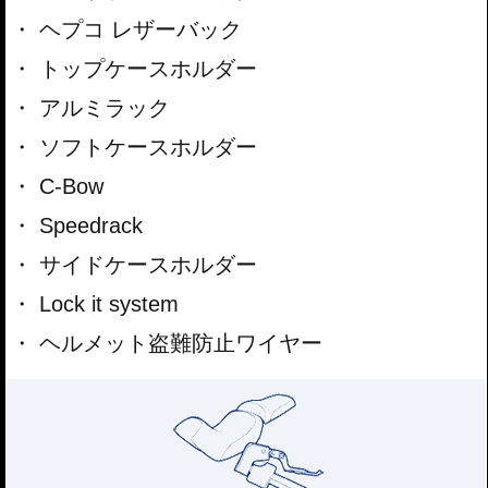
ヘプコ レザーバック
トップケースホルダー
アルミラック
ソフトケースホルダー
C-Bow
Speedrack
サイドケースホルダー
Lock it system
ヘルメット盗難防止ワイヤー