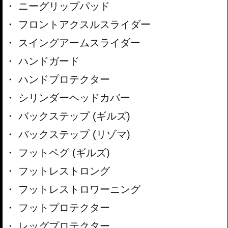
ニーグリップパッド
フロントアクスルスライダー
スイングアームスライダー
ハンドガード
ハンドプロテクター
シリンダーヘッドカバー
バックステップ (ギルズ)
バックステップ (リゾマ)
フットペグ (ギルズ)
フットレストロング
フットレストロワーニング
フットプロテクター
レッグプロテクター