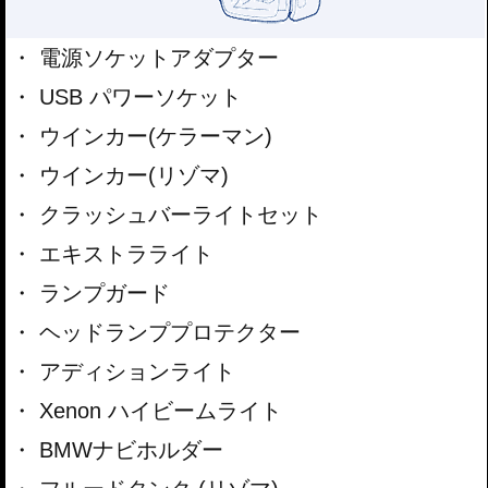
電源ソケットアダプター
USB パワーソケット
ウインカー(ケラーマン)
ウインカー(リゾマ)
クラッシュバーライトセット
エキストラライト
ランプガード
ヘッドランププロテクター
アディションライト
Xenon ハイビームライト
BMWナビホルダー