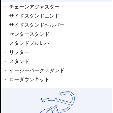
チェーンアジャスター
サイドスタンドエンド
サイドスタンドヘルパー
センタースタンド
スタンドプルレバー
リフター
スタンド
イージーパークスタンド
ローダウンキット