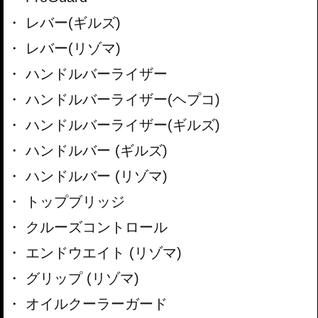
レバー(ギルズ)
レバー(リゾマ)
ハンドルバーライザー
ハンドルバーライザー(ヘプコ)
ハンドルバーライザー(ギルズ)
ハンドルバー (ギルズ)
ハンドルバー (リゾマ)
トップブリッジ
クルーズコントロール
エンドウエイト (リゾマ)
グリップ (リゾマ)
オイルクーラーガード