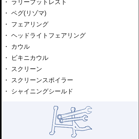
ラリーフットレスト
ペグ(リゾマ)
フェアリング
ヘッドライトフェアリング
カウル
ビキニカウル
スクリーン
スクリーンスポイラー
シャイニングシールド