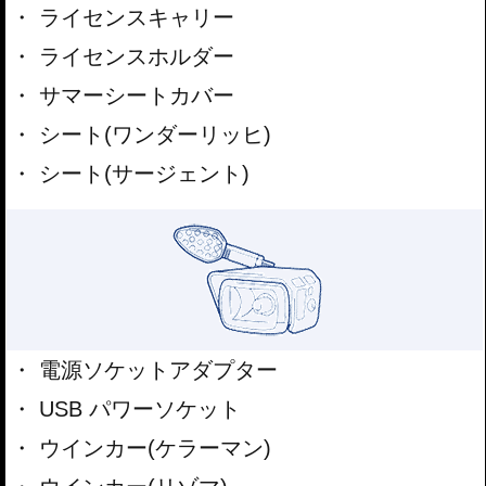
ライセンスキャリー
ライセンスホルダー
サマーシートカバー
シート(ワンダーリッヒ)
シート(サージェント)
電源ソケットアダプター
USB パワーソケット
ウインカー(ケラーマン)