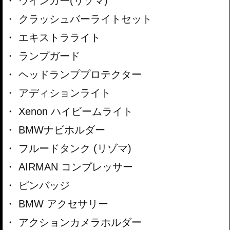
ウインカー(リゾマ)
クラッシュバーライトセット
エキストラライト
ランプガード
ヘッドランププロテクター
アディションライト
Xenon ハイビームライト
BMWナビホルダー
フルードタンク (リゾマ)
AIRMAN コンプレッサー
ピンバッジ
BMW アクセサリー
アクションカメラホルダー