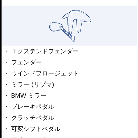
エクステンドフェンダー
フェンダー
ウインドフロージェット
ミラー (リゾマ)
BMW ミラー
ブレーキペダル
クラッチペダル
可変シフトペダル