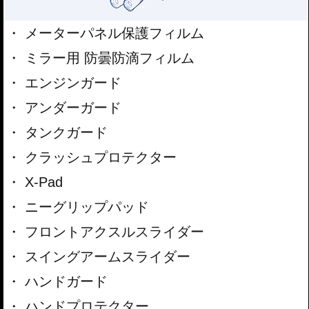
メーターパネル保護フィルム
ミラー用 防曇防滴フィルム
エンジンガード
アンダーガード
タンクガード
クラッシュプロテクター
X-Pad
ニーグリップパッド
フロントアクスルスライダー
スイングアームスライダー
ハンドガード
ハンドプロテクター