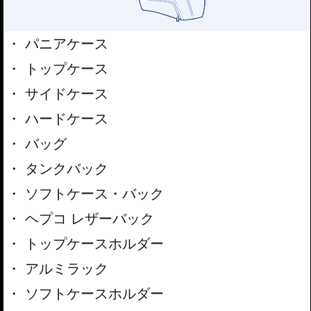
パニアケース
トップケース
サイドケース
ハードケース
バッグ
タンクバック
ソフトケース・バック
ヘプコ レザーバック
トップケースホルダー
アルミラック
ソフトケースホルダー