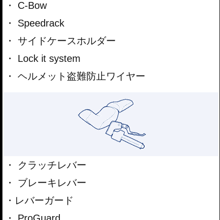
C-Bow
Speedrack
サイドケースホルダー
Lock it system
ヘルメット盗難防止ワイヤー
クラッチレバー
ブレーキレバー
レバーガード
ProGuard