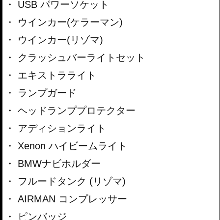
USB パワーソケット
ウインカー(ケラーマン)
ウインカー(リゾマ)
クラッシュバーライトセット
エキストラライト
ランプガード
ヘッドランププロテクター
アディションライト
Xenon ハイビームライト
BMWナビホルダー
フルードタンク (リゾマ)
AIRMAN コンプレッサー
ピンバッジ