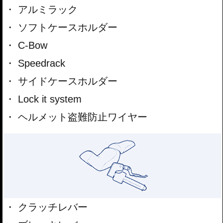
アルミラック
ソフトケースホルダー
C-Bow
Speedrack
サイドケースホルダー
Lock it system
ヘルメット盗難防止ワイヤー
クラッチレバー