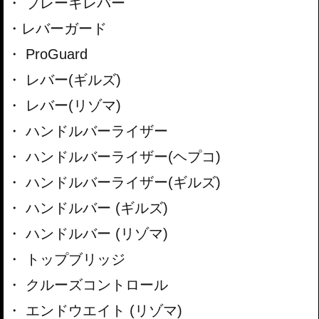
ブレーキレバー
レバーガード
ProGuard
レバー(ギルズ)
レバー(リゾマ)
ハンドルバーライザー
ハンドルバーライザー(ヘプコ)
ハンドルバーライザー(ギルズ)
ハンドルバー (ギルズ)
ハンドルバー (リゾマ)
トップブリッジ
クルーズコントロール
エンドウエイト (リゾマ)