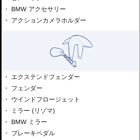
BMW アクセサリー
アクションカメラホルダー
エクステンドフェンダー
フェンダー
ウインドフロージェット
ミラー (リゾマ)
BMW ミラー
ブレーキペダル