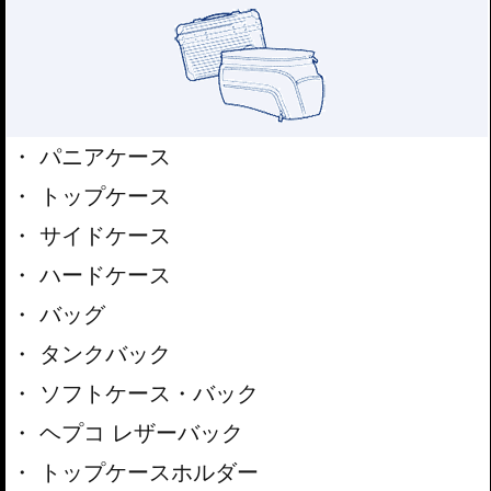
パニアケース
トップケース
サイドケース
ハードケース
バッグ
タンクバック
ソフトケース・バック
ヘプコ レザーバック
トップケースホルダー