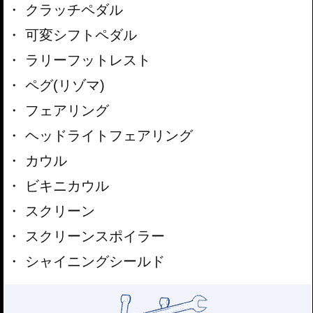
クラッチペダル
可変シフトペダル
ラリーフットレスト
ペグ(リゾマ)
フェアリング
ヘッドライトフェアリング
カウル
ビキニカウル
スクリーン
スクリーンスポイラー
シャイニングシールド