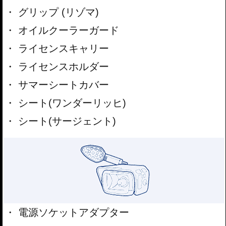
グリップ (リゾマ)
オイルクーラーガード
ライセンスキャリー
ライセンスホルダー
サマーシートカバー
シート(ワンダーリッヒ)
シート(サージェント)
電源ソケットアダプター