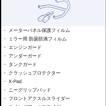
メーターパネル保護フィルム
ミラー用 防曇防滴フィルム
エンジンガード
アンダーガード
タンクガード
クラッシュプロテクター
X-Pad
ニーグリップパッド
フロントアクスルスライダー