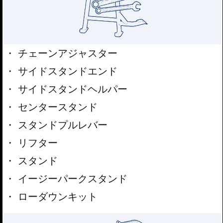
チェーンアジャスター
サイドスタンドエンド
サイドスタンドヘルパー
センタースタンド
スタンドプルレバー
リフター
スタンド
イージーパークスタンド
ローダウンキット