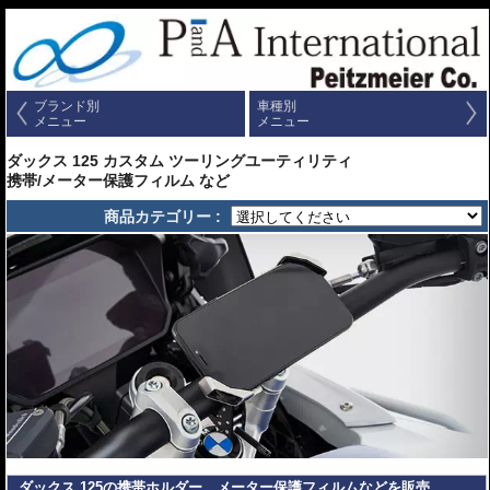
ブランド別
車種別
メニュー
メニュー
ダックス 125 カスタム ツーリングユーティリティ
携帯/メーター保護フィルム など
商品カテゴリー :
ダックス 125の携帯ホルダー、メーター保護フィルムなどを販売