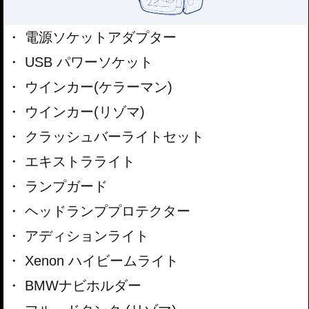
電源ソケットアダプター
USB パワーソケット
ウインカー(ケラーマン)
ウインカー(リゾマ)
クラッシュバーライトセット
エキストラライト
ランプガード
ヘッドランププロテクター
アディションライト
Xenon ハイビームライト
BMWナビホルダー