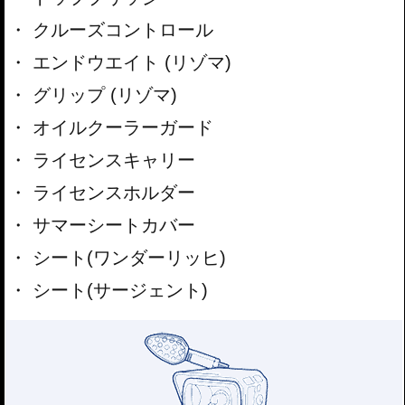
クルーズコントロール
エンドウエイト (リゾマ)
グリップ (リゾマ)
オイルクーラーガード
ライセンスキャリー
ライセンスホルダー
サマーシートカバー
シート(ワンダーリッヒ)
シート(サージェント)