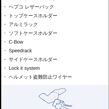
ヘプコ レザーバック
トップケースホルダー
アルミラック
ソフトケースホルダー
C-Bow
Speedrack
サイドケースホルダー
Lock it system
ヘルメット盗難防止ワイヤー