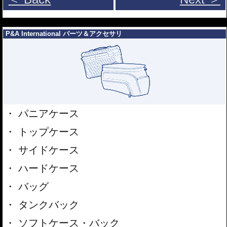
---
P&A International パーツ＆アクセサリ
パニアケース
トップケース
サイドケース
ハードケース
バッグ
タンクバック
ソフトケース・バック