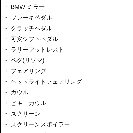
BMW ミラー
ブレーキペダル
クラッチペダル
可変シフトペダル
ラリーフットレスト
ペグ(リゾマ)
フェアリング
ヘッドライトフェアリング
カウル
ビキニカウル
スクリーン
スクリーンスポイラー