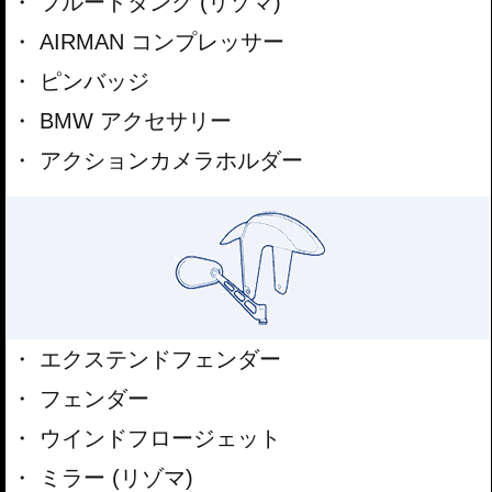
フルードタンク (リゾマ)
AIRMAN コンプレッサー
ピンバッジ
BMW アクセサリー
アクションカメラホルダー
エクステンドフェンダー
フェンダー
ウインドフロージェット
ミラー (リゾマ)