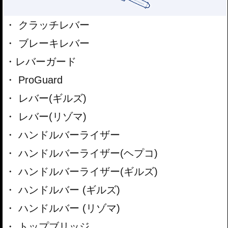
クラッチレバー
ブレーキレバー
レバーガード
ProGuard
レバー(ギルズ)
レバー(リゾマ)
ハンドルバーライザー
ハンドルバーライザー(ヘプコ)
ハンドルバーライザー(ギルズ)
ハンドルバー (ギルズ)
ハンドルバー (リゾマ)
トップブリッジ