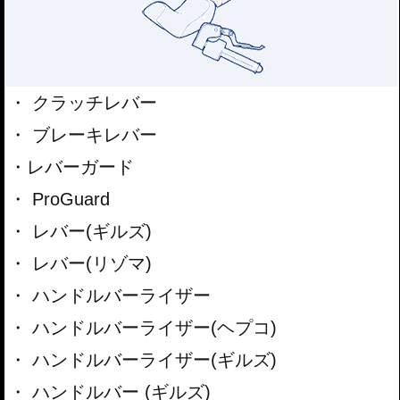
クラッチレバー
ブレーキレバー
レバーガード
ProGuard
レバー(ギルズ)
レバー(リゾマ)
ハンドルバーライザー
ハンドルバーライザー(ヘプコ)
ハンドルバーライザー(ギルズ)
ハンドルバー (ギルズ)