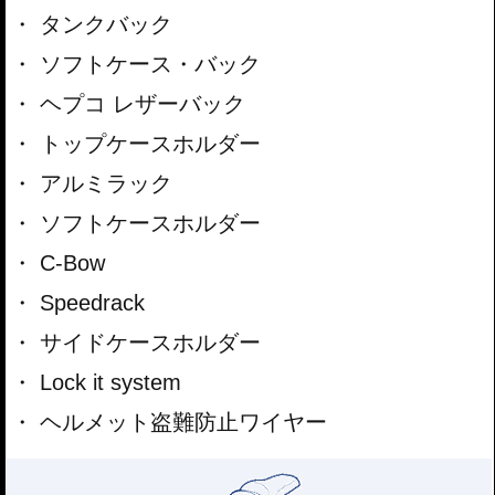
タンクバック
ソフトケース・バック
ヘプコ レザーバック
トップケースホルダー
アルミラック
ソフトケースホルダー
C-Bow
Speedrack
サイドケースホルダー
Lock it system
ヘルメット盗難防止ワイヤー