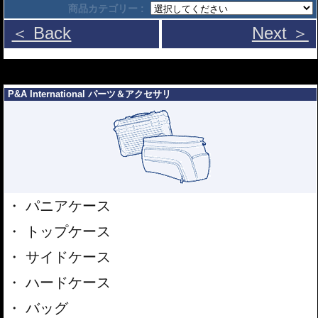
商品カテゴリー :
＜ Back
Next ＞
---
---
P&A International パーツ＆アクセサリ
パニアケース
トップケース
サイドケース
ハードケース
バッグ