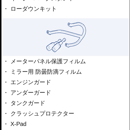
ローダウンキット
メーターパネル保護フィルム
ミラー用 防曇防滴フィルム
エンジンガード
アンダーガード
タンクガード
クラッシュプロテクター
X-Pad