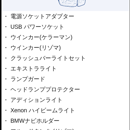
電源ソケットアダプター
USB パワーソケット
ウインカー(ケラーマン)
ウインカー(リゾマ)
クラッシュバーライトセット
エキストラライト
ランプガード
ヘッドランププロテクター
アディションライト
Xenon ハイビームライト
BMWナビホルダー