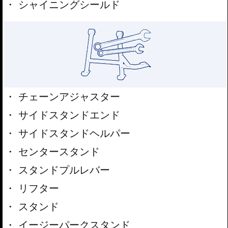
シャイニングシールド
チェーンアジャスター
サイドスタンドエンド
サイドスタンドヘルパー
センタースタンド
スタンドプルレバー
リフター
スタンド
イージーパークスタンド