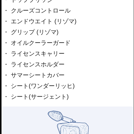
クルーズコントロール
エンドウエイト (リゾマ)
グリップ (リゾマ)
オイルクーラーガード
ライセンスキャリー
ライセンスホルダー
サマーシートカバー
シート(ワンダーリッヒ)
シート(サージェント)