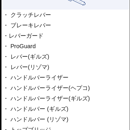
クラッチレバー
ブレーキレバー
レバーガード
ProGuard
レバー(ギルズ)
レバー(リゾマ)
ハンドルバーライザー
ハンドルバーライザー(ヘプコ)
ハンドルバーライザー(ギルズ)
ハンドルバー (ギルズ)
ハンドルバー (リゾマ)
トップブリッジ