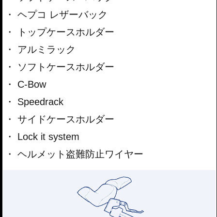
ヘプコ レザーバック
トップケースホルダー
アルミラック
ソフトケースホルダー
C-Bow
Speedrack
サイドケースホルダー
Lock it system
ヘルメット盗難防止ワイヤー