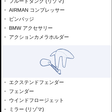
フルードタンク (リゾマ)
AIRMAN コンプレッサー
ピンバッジ
BMW アクセサリー
アクションカメラホルダー
エクステンドフェンダー
フェンダー
ウインドフロージェット
ミラー (リゾマ)