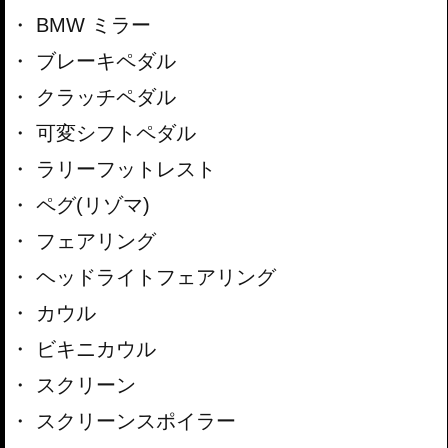
BMW ミラー
ブレーキペダル
クラッチペダル
可変シフトペダル
ラリーフットレスト
ペグ(リゾマ)
フェアリング
ヘッドライトフェアリング
カウル
ビキニカウル
スクリーン
スクリーンスポイラー