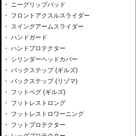
ニーグリップパッド
フロントアクスルスライダー
スイングアームスライダー
ハンドガード
ハンドプロテクター
シリンダーヘッドカバー
バックステップ (ギルズ)
バックステップ (リゾマ)
フットペグ (ギルズ)
フットレストロング
フットレストロワーニング
フットプロテクター
レッグプロテクター