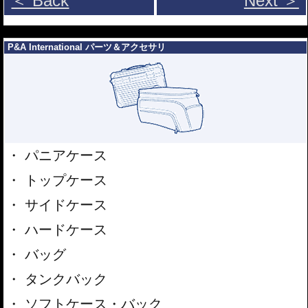
＜ Back
Next ＞
---
P&A International パーツ＆アクセサリ
パニアケース
トップケース
サイドケース
ハードケース
バッグ
タンクバック
ソフトケース・バック