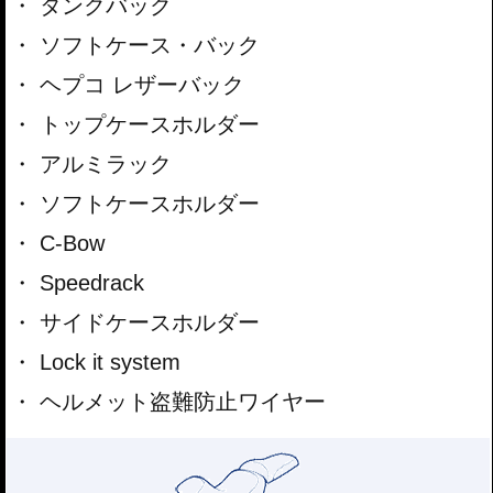
タンクバック
ソフトケース・バック
ヘプコ レザーバック
トップケースホルダー
アルミラック
ソフトケースホルダー
C-Bow
Speedrack
サイドケースホルダー
Lock it system
ヘルメット盗難防止ワイヤー