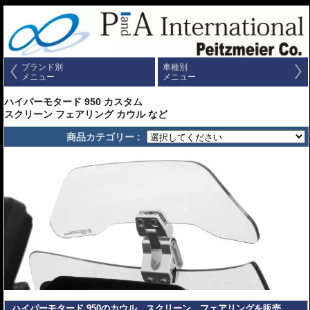
ブランド別
車種別
メニュー
メニュー
ハイパーモタード 950 カスタム
スクリーン フェアリング カウル など
商品カテゴリー :
ハイパーモタード 950のカウル、スクリーン、フェアリングを販売