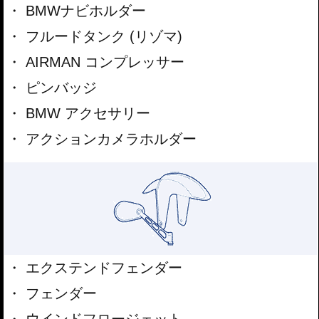
BMWナビホルダー
フルードタンク (リゾマ)
AIRMAN コンプレッサー
ピンバッジ
BMW アクセサリー
アクションカメラホルダー
エクステンドフェンダー
フェンダー
ウインドフロージェット