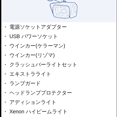
電源ソケットアダプター
USB パワーソケット
ウインカー(ケラーマン)
ウインカー(リゾマ)
クラッシュバーライトセット
エキストラライト
ランプガード
ヘッドランププロテクター
アディションライト
Xenon ハイビームライト