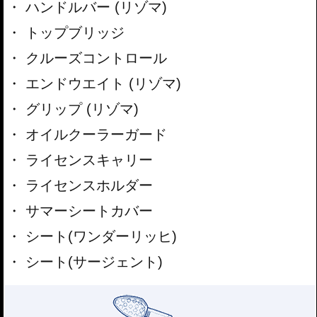
ハンドルバー (リゾマ)
トップブリッジ
クルーズコントロール
エンドウエイト (リゾマ)
グリップ (リゾマ)
オイルクーラーガード
ライセンスキャリー
ライセンスホルダー
サマーシートカバー
シート(ワンダーリッヒ)
シート(サージェント)