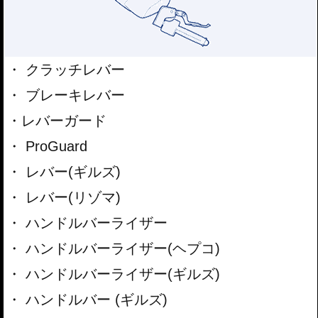
クラッチレバー
ブレーキレバー
レバーガード
ProGuard
レバー(ギルズ)
レバー(リゾマ)
ハンドルバーライザー
ハンドルバーライザー(ヘプコ)
ハンドルバーライザー(ギルズ)
ハンドルバー (ギルズ)