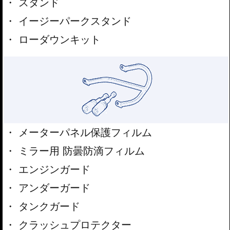
スタンド
イージーパークスタンド
ローダウンキット
メーターパネル保護フィルム
ミラー用 防曇防滴フィルム
エンジンガード
アンダーガード
タンクガード
クラッシュプロテクター