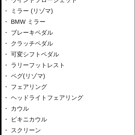
ミラー (リゾマ)
BMW ミラー
ブレーキペダル
クラッチペダル
可変シフトペダル
ラリーフットレスト
ペグ(リゾマ)
フェアリング
ヘッドライトフェアリング
カウル
ビキニカウル
スクリーン