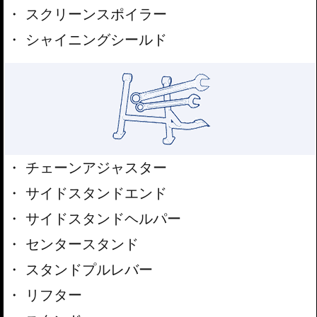
スクリーンスポイラー
シャイニングシールド
チェーンアジャスター
サイドスタンドエンド
サイドスタンドヘルパー
センタースタンド
スタンドプルレバー
リフター