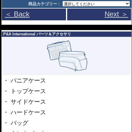
商品カテゴリー :
＜ Back
Next ＞
---
P&A International パーツ＆アクセサリ
パニアケース
トップケース
サイドケース
ハードケース
バッグ