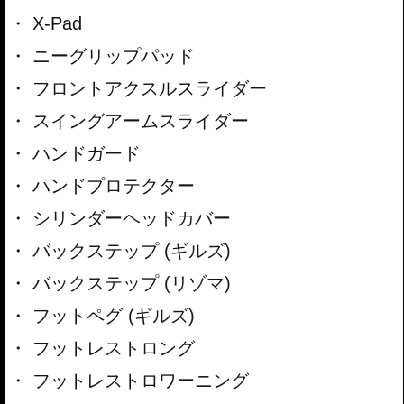
X-Pad
ニーグリップパッド
フロントアクスルスライダー
スイングアームスライダー
ハンドガード
ハンドプロテクター
シリンダーヘッドカバー
バックステップ (ギルズ)
バックステップ (リゾマ)
フットペグ (ギルズ)
フットレストロング
フットレストロワーニング