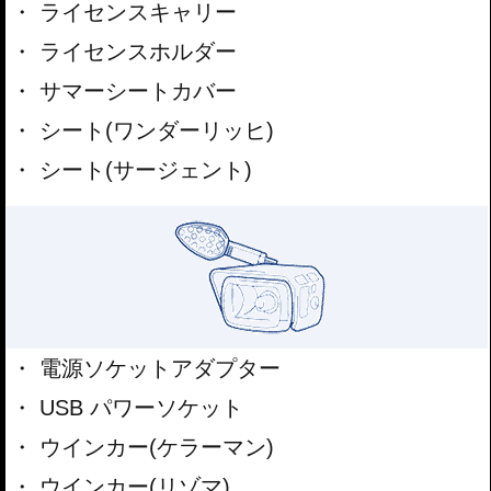
ライセンスキャリー
ライセンスホルダー
サマーシートカバー
シート(ワンダーリッヒ)
シート(サージェント)
電源ソケットアダプター
USB パワーソケット
ウインカー(ケラーマン)
ウインカー(リゾマ)