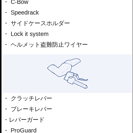
C-Bow
Speedrack
サイドケースホルダー
Lock it system
ヘルメット盗難防止ワイヤー
クラッチレバー
ブレーキレバー
レバーガード
ProGuard