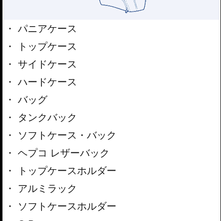
パニアケース
トップケース
サイドケース
ハードケース
バッグ
タンクバック
ソフトケース・バック
ヘプコ レザーバック
トップケースホルダー
アルミラック
ソフトケースホルダー