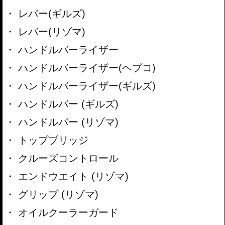
レバー(ギルズ)
レバー(リゾマ)
ハンドルバーライザー
ハンドルバーライザー(ヘプコ)
ハンドルバーライザー(ギルズ)
ハンドルバー (ギルズ)
ハンドルバー (リゾマ)
トップブリッジ
クルーズコントロール
エンドウエイト (リゾマ)
グリップ (リゾマ)
オイルクーラーガード