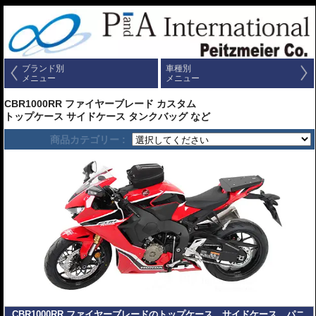
ブランド別
車種別
メニュー
メニュー
CBR1000RR ファイヤーブレード カスタム
トップケース サイドケース タンクバッグ など
商品カテゴリー :
CBR1000RR ファイヤーブレードのトップケース、サイドケース、パニ