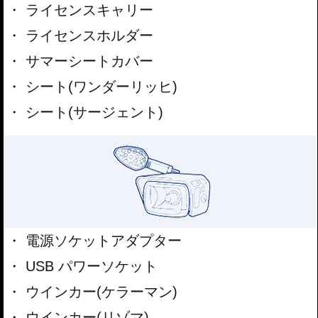
ライセンスキャリー
ライセンスホルダー
サマーシートカバー
シート(ワンダーリッヒ)
シート(サージェント)
電源ソケットアダプター
USB パワーソケット
ウインカー(ケラーマン)
ウインカー(リゾマ)