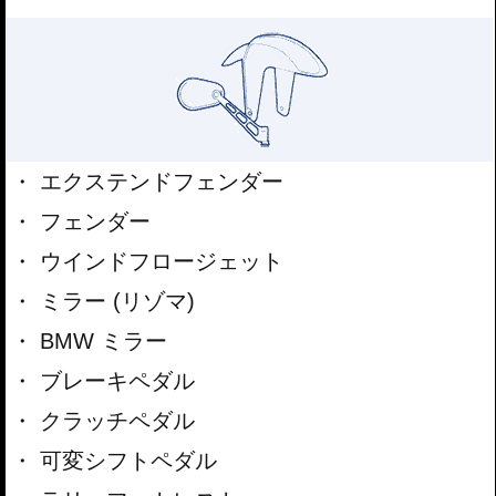
エクステンドフェンダー
フェンダー
ウインドフロージェット
ミラー (リゾマ)
BMW ミラー
ブレーキペダル
クラッチペダル
可変シフトペダル