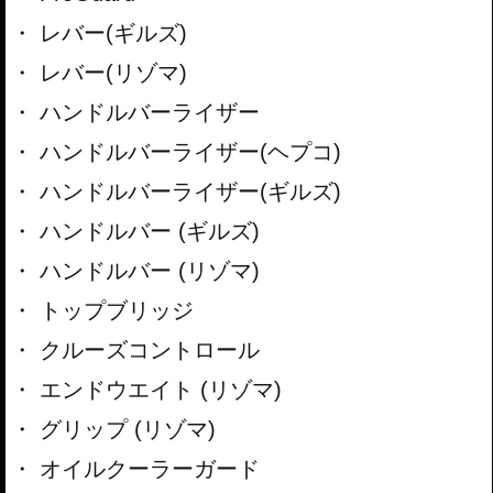
レバー(ギルズ)
レバー(リゾマ)
ハンドルバーライザー
ハンドルバーライザー(ヘプコ)
ハンドルバーライザー(ギルズ)
ハンドルバー (ギルズ)
ハンドルバー (リゾマ)
トップブリッジ
クルーズコントロール
エンドウエイト (リゾマ)
グリップ (リゾマ)
オイルクーラーガード