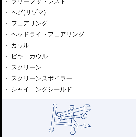
ラリーフットレスト
ペグ(リゾマ)
フェアリング
ヘッドライトフェアリング
カウル
ビキニカウル
スクリーン
スクリーンスポイラー
シャイニングシールド