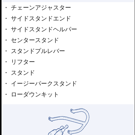
チェーンアジャスター
サイドスタンドエンド
サイドスタンドヘルパー
センタースタンド
スタンドプルレバー
リフター
スタンド
イージーパークスタンド
ローダウンキット