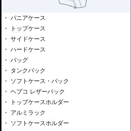
パニアケース
トップケース
サイドケース
ハードケース
バッグ
タンクバック
ソフトケース・バック
ヘプコ レザーバック
トップケースホルダー
アルミラック
ソフトケースホルダー