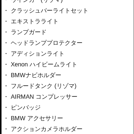
クラッシュバーライトセット
エキストラライト
ランプガード
ヘッドランププロテクター
アディションライト
Xenon ハイビームライト
BMWナビホルダー
フルードタンク (リゾマ)
AIRMAN コンプレッサー
ピンバッジ
BMW アクセサリー
アクションカメラホルダー