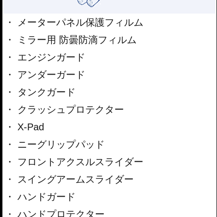
メーターパネル保護フィルム
ミラー用 防曇防滴フィルム
エンジンガード
アンダーガード
タンクガード
クラッシュプロテクター
X-Pad
ニーグリップパッド
フロントアクスルスライダー
スイングアームスライダー
ハンドガード
ハンドプロテクター