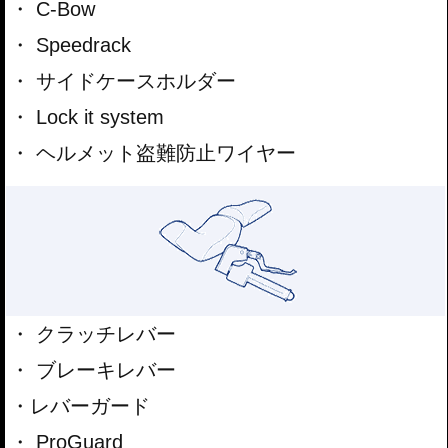
C-Bow
Speedrack
サイドケースホルダー
Lock it system
ヘルメット盗難防止ワイヤー
クラッチレバー
ブレーキレバー
レバーガード
ProGuard