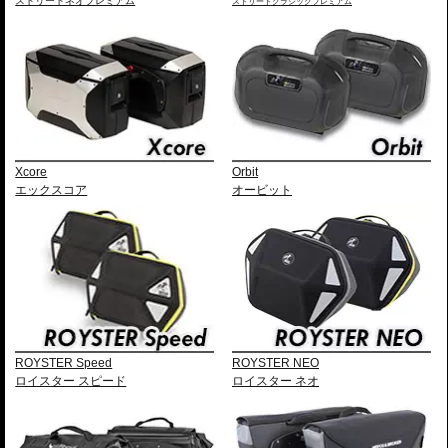
ストリートネオプレミアム
ストリートクラシックプレミアム
Xcore
Orbit
エックスコア
オービット
ROYSTER Speed
ROYSTER NEO
ロイスター スピード
ロイスター ネオ