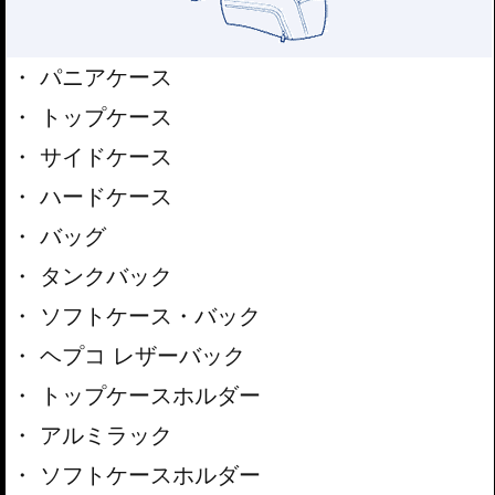
パニアケース
トップケース
サイドケース
ハードケース
バッグ
タンクバック
ソフトケース・バック
ヘプコ レザーバック
トップケースホルダー
アルミラック
ソフトケースホルダー