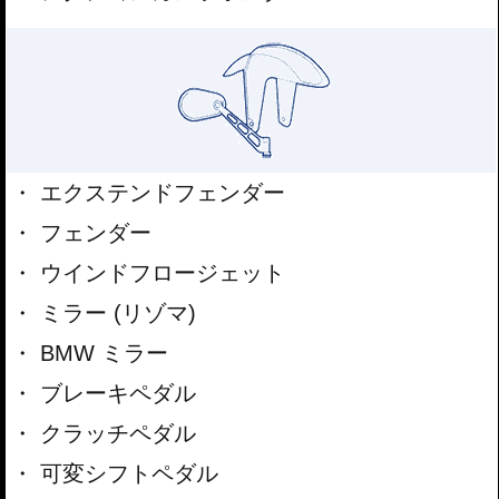
エクステンドフェンダー
フェンダー
ウインドフロージェット
ミラー (リゾマ)
BMW ミラー
ブレーキペダル
クラッチペダル
可変シフトペダル