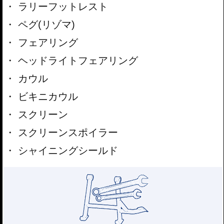
ラリーフットレスト
ペグ(リゾマ)
フェアリング
ヘッドライトフェアリング
カウル
ビキニカウル
スクリーン
スクリーンスポイラー
シャイニングシールド