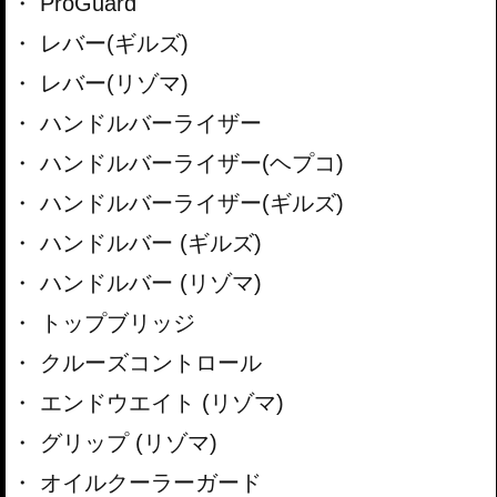
ProGuard
レバー(ギルズ)
レバー(リゾマ)
ハンドルバーライザー
ハンドルバーライザー(ヘプコ)
ハンドルバーライザー(ギルズ)
ハンドルバー (ギルズ)
ハンドルバー (リゾマ)
トップブリッジ
クルーズコントロール
エンドウエイト (リゾマ)
グリップ (リゾマ)
オイルクーラーガード