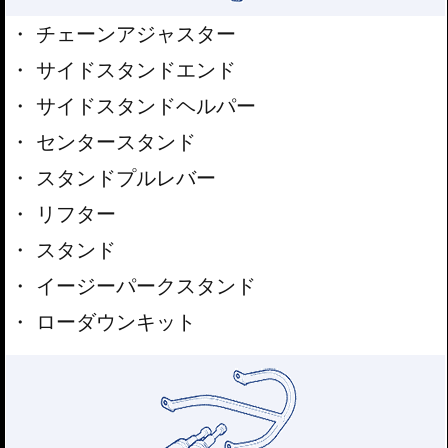
チェーンアジャスター
サイドスタンドエンド
サイドスタンドヘルパー
センタースタンド
スタンドプルレバー
リフター
スタンド
イージーパークスタンド
ローダウンキット