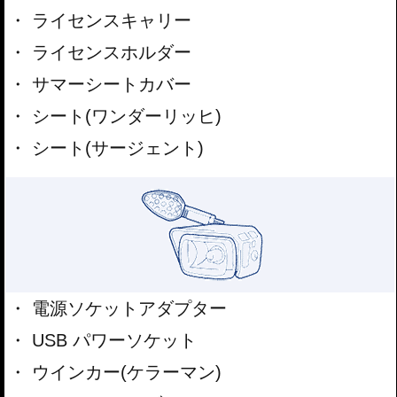
ライセンスキャリー
ライセンスホルダー
サマーシートカバー
シート(ワンダーリッヒ)
シート(サージェント)
電源ソケットアダプター
USB パワーソケット
ウインカー(ケラーマン)