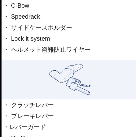
C-Bow
Speedrack
サイドケースホルダー
Lock it system
ヘルメット盗難防止ワイヤー
クラッチレバー
ブレーキレバー
レバーガード