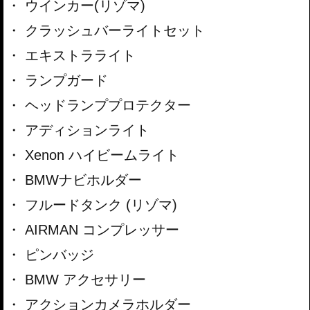
ウインカー(リゾマ)
クラッシュバーライトセット
エキストラライト
ランプガード
ヘッドランププロテクター
アディションライト
Xenon ハイビームライト
BMWナビホルダー
フルードタンク (リゾマ)
AIRMAN コンプレッサー
ピンバッジ
BMW アクセサリー
アクションカメラホルダー