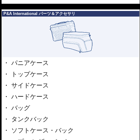
---
P&A International パーツ＆アクセサリ
パニアケース
トップケース
サイドケース
ハードケース
バッグ
タンクバック
ソフトケース・バック