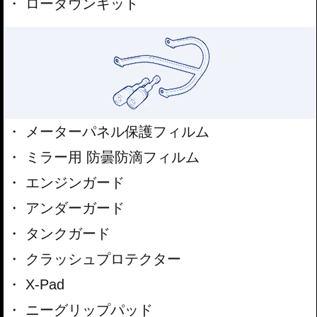
ローダウンキット
メーターパネル保護フィルム
ミラー用 防曇防滴フィルム
エンジンガード
アンダーガード
タンクガード
クラッシュプロテクター
X-Pad
ニーグリップパッド