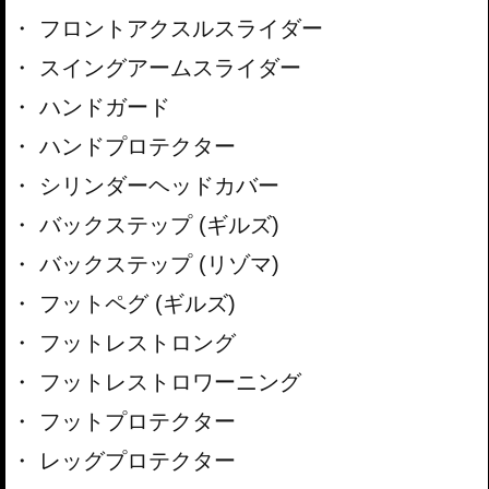
フロントアクスルスライダー
スイングアームスライダー
ハンドガード
ハンドプロテクター
シリンダーヘッドカバー
バックステップ (ギルズ)
バックステップ (リゾマ)
フットペグ (ギルズ)
フットレストロング
フットレストロワーニング
フットプロテクター
レッグプロテクター