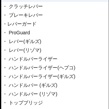
クラッチレバー
ブレーキレバー
レバーガード
ProGuard
レバー(ギルズ)
レバー(リゾマ)
ハンドルバーライザー
ハンドルバーライザー(ヘプコ)
ハンドルバーライザー(ギルズ)
ハンドルバー (ギルズ)
ハンドルバー (リゾマ)
トップブリッジ