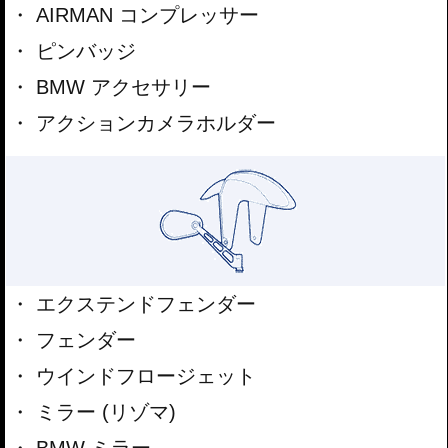
AIRMAN コンプレッサー
ピンバッジ
BMW アクセサリー
アクションカメラホルダー
エクステンドフェンダー
フェンダー
ウインドフロージェット
ミラー (リゾマ)
BMW ミラー