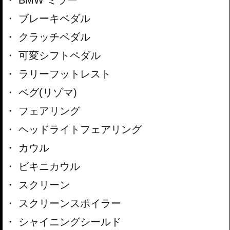
ブレーキペダル
クラッチペダル
可変シフトペダル
ラリーフットレスト
ペグ(リゾマ)
フェアリング
ヘッドライトフェアリング
カウル
ビキニカウル
スクリーン
スクリーンスポイラー
シャイニングシールド