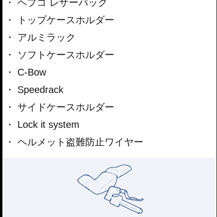
ヘプコ レザーバック
トップケースホルダー
アルミラック
ソフトケースホルダー
C-Bow
Speedrack
サイドケースホルダー
Lock it system
ヘルメット盗難防止ワイヤー