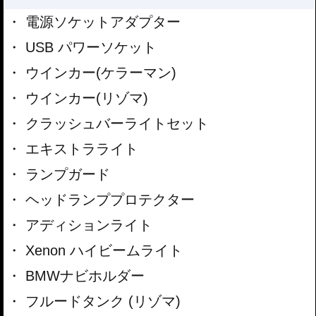
電源ソケットアダプター
USB パワーソケット
ウインカー(ケラーマン)
ウインカー(リゾマ)
クラッシュバーライトセット
エキストラライト
ランプガード
ヘッドランププロテクター
アディションライト
Xenon ハイビームライト
BMWナビホルダー
フルードタンク (リゾマ)