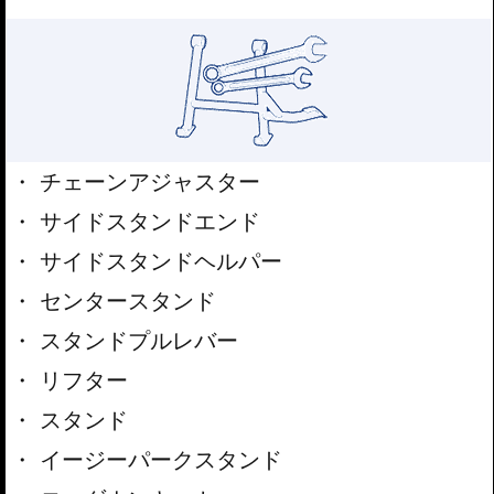
チェーンアジャスター
サイドスタンドエンド
サイドスタンドヘルパー
センタースタンド
スタンドプルレバー
リフター
スタンド
イージーパークスタンド