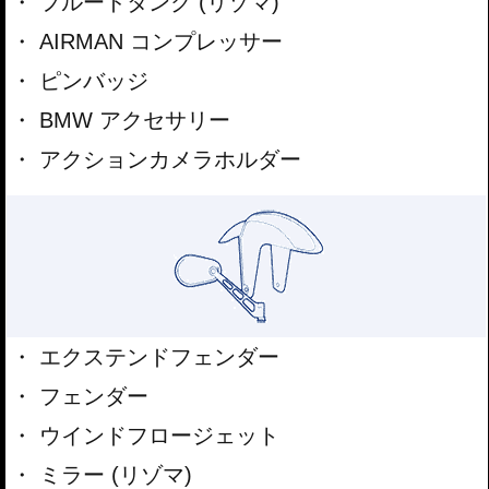
フルードタンク (リゾマ)
AIRMAN コンプレッサー
ピンバッジ
BMW アクセサリー
アクションカメラホルダー
エクステンドフェンダー
フェンダー
ウインドフロージェット
ミラー (リゾマ)