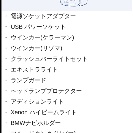
電源ソケットアダプター
USB パワーソケット
ウインカー(ケラーマン)
ウインカー(リゾマ)
クラッシュバーライトセット
エキストラライト
ランプガード
ヘッドランププロテクター
アディションライト
Xenon ハイビームライト
BMWナビホルダー