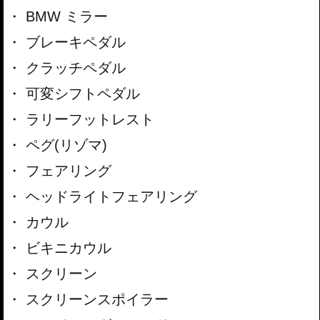
BMW ミラー
ブレーキペダル
クラッチペダル
可変シフトペダル
ラリーフットレスト
ペグ(リゾマ)
フェアリング
ヘッドライトフェアリング
カウル
ビキニカウル
スクリーン
スクリーンスポイラー