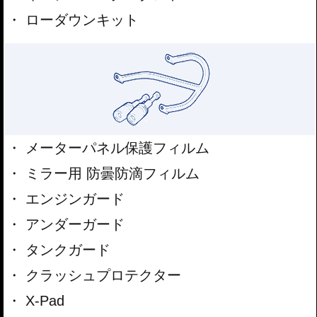
ローダウンキット
メーターパネル保護フィルム
ミラー用 防曇防滴フィルム
エンジンガード
アンダーガード
タンクガード
クラッシュプロテクター
X-Pad