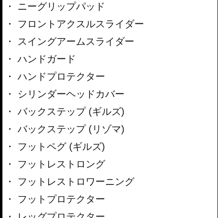
ニーグリップパッド
フロントアクスルスライダー
スイングアームスライダー
ハンドガード
ハンドプロテクター
シリンダーヘッドカバー
バックステップ (ギルズ)
バックステップ (リゾマ)
フットペグ (ギルズ)
フットレストロング
フットレストロワーニング
フットプロテクター
レッグプロテクター