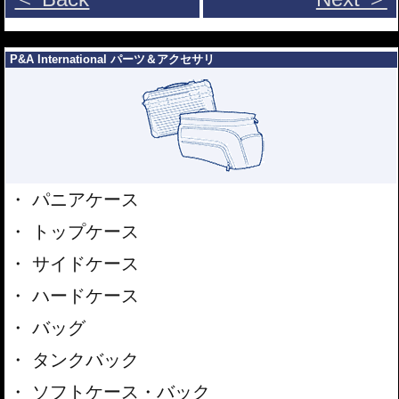
---
P&A International パーツ＆アクセサリ
パニアケース
トップケース
サイドケース
ハードケース
バッグ
タンクバック
ソフトケース・バック