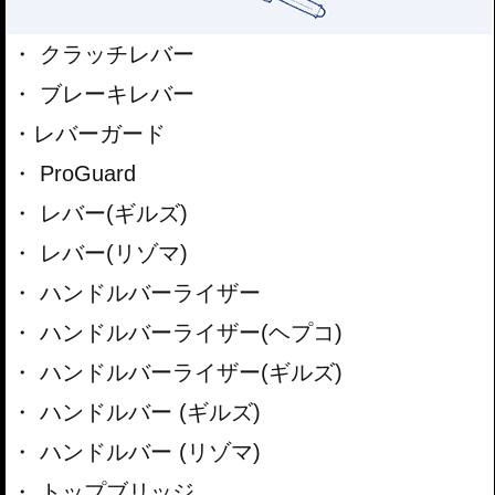
クラッチレバー
ブレーキレバー
レバーガード
ProGuard
レバー(ギルズ)
レバー(リゾマ)
ハンドルバーライザー
ハンドルバーライザー(ヘプコ)
ハンドルバーライザー(ギルズ)
ハンドルバー (ギルズ)
ハンドルバー (リゾマ)
トップブリッジ