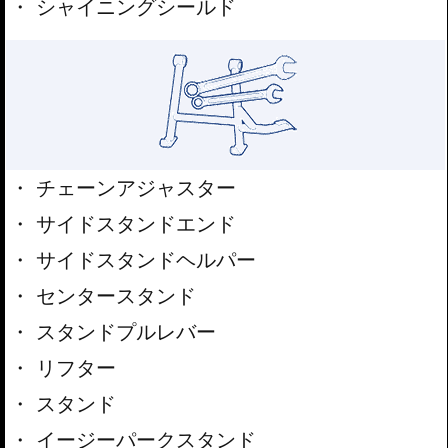
シャイニングシールド
チェーンアジャスター
サイドスタンドエンド
サイドスタンドヘルパー
センタースタンド
スタンドプルレバー
リフター
スタンド
イージーパークスタンド