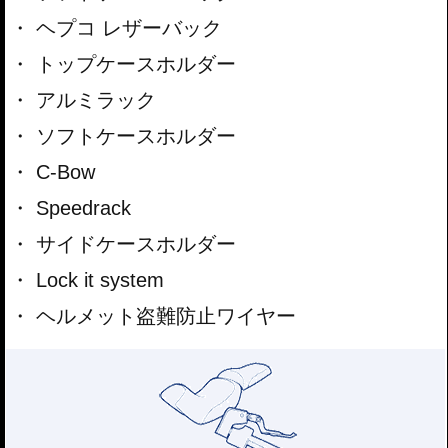
ヘプコ レザーバック
トップケースホルダー
アルミラック
ソフトケースホルダー
C-Bow
Speedrack
サイドケースホルダー
Lock it system
ヘルメット盗難防止ワイヤー