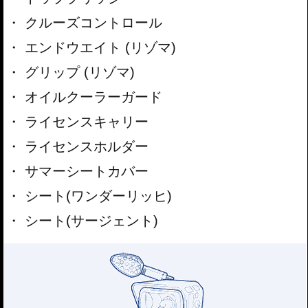
クルーズコントロール
エンドウエイト (リゾマ)
グリップ (リゾマ)
オイルクーラーガード
ライセンスキャリー
ライセンスホルダー
サマーシートカバー
シート(ワンダーリッヒ)
シート(サージェント)