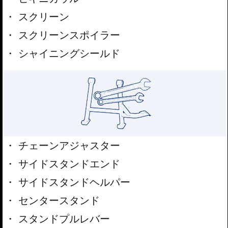
スクリーン
スクリーンスポイラー
シャイニングシールド
チェーンアジャスター
サイドスタンドエンド
サイドスタンドヘルパー
センタースタンド
スタンドプルレバー