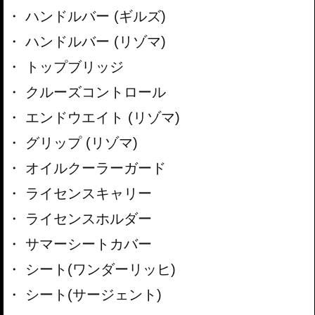
ハンドルバー (ギルズ)
ハンドルバー (リゾマ)
トップブリッジ
クルーズコントロール
エンドウエイト (リゾマ)
グリップ (リゾマ)
オイルクーラーガード
ライセンスキャリー
ライセンスホルダー
サマーシートカバー
シート(ワンダーリッヒ)
シート(サージェント)