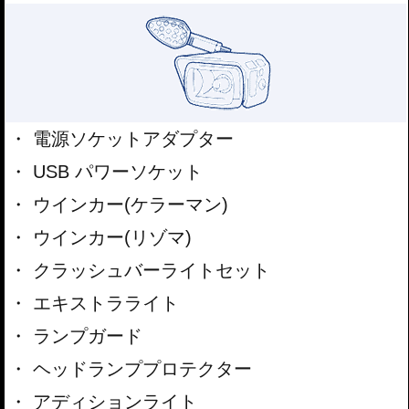
電源ソケットアダプター
USB パワーソケット
ウインカー(ケラーマン)
ウインカー(リゾマ)
クラッシュバーライトセット
エキストラライト
ランプガード
ヘッドランププロテクター
アディションライト