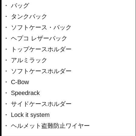
バッグ
タンクバック
ソフトケース・バック
ヘプコ レザーバック
トップケースホルダー
アルミラック
ソフトケースホルダー
C-Bow
Speedrack
サイドケースホルダー
Lock it system
ヘルメット盗難防止ワイヤー