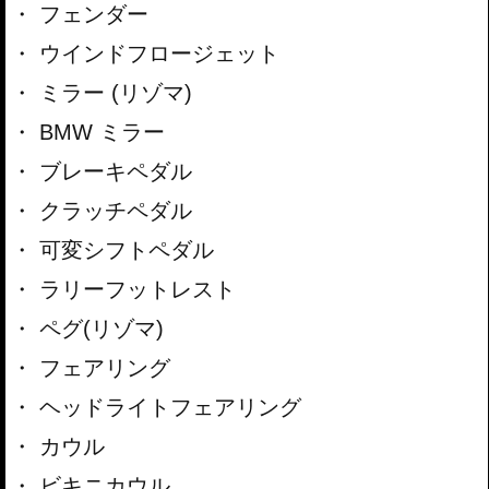
フェンダー
ウインドフロージェット
ミラー (リゾマ)
BMW ミラー
ブレーキペダル
クラッチペダル
可変シフトペダル
ラリーフットレスト
ペグ(リゾマ)
フェアリング
ヘッドライトフェアリング
カウル
ビキニカウル