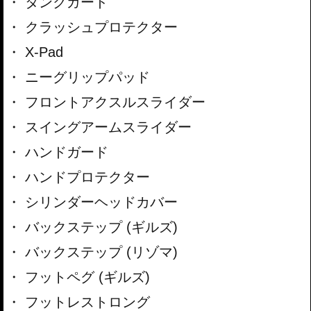
タンクガード
クラッシュプロテクター
X-Pad
ニーグリップパッド
フロントアクスルスライダー
スイングアームスライダー
ハンドガード
ハンドプロテクター
シリンダーヘッドカバー
バックステップ (ギルズ)
バックステップ (リゾマ)
フットペグ (ギルズ)
フットレストロング