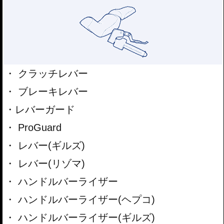
クラッチレバー
ブレーキレバー
レバーガード
ProGuard
レバー(ギルズ)
レバー(リゾマ)
ハンドルバーライザー
ハンドルバーライザー(ヘプコ)
ハンドルバーライザー(ギルズ)