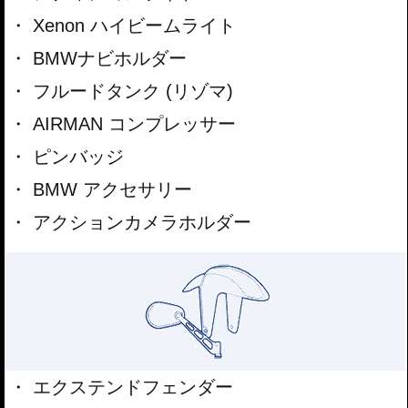
Xenon ハイビームライト
BMWナビホルダー
フルードタンク (リゾマ)
AIRMAN コンプレッサー
ピンバッジ
BMW アクセサリー
アクションカメラホルダー
エクステンドフェンダー