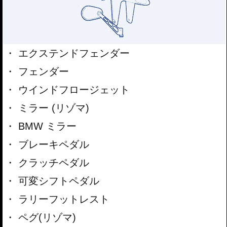
エクステンドフェンダー
フェンダー
ウインドフロージェット
ミラー (リゾマ)
BMW ミラー
ブレーキペダル
クラッチペダル
可変シフトペダル
ラリーフットレスト
ペグ(リゾマ)