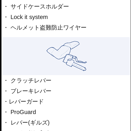
サイドケースホルダー
Lock it system
ヘルメット盗難防止ワイヤー
クラッチレバー
ブレーキレバー
レバーガード
ProGuard
レバー(ギルズ)