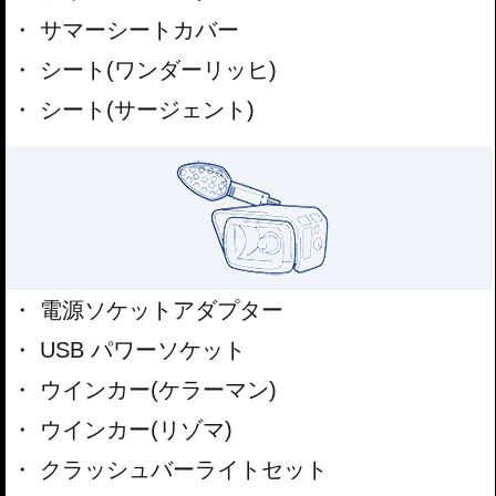
サマーシートカバー
シート(ワンダーリッヒ)
シート(サージェント)
電源ソケットアダプター
USB パワーソケット
ウインカー(ケラーマン)
ウインカー(リゾマ)
クラッシュバーライトセット