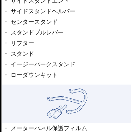
サイドスタンドエンド
サイドスタンドヘルパー
センタースタンド
スタンドプルレバー
リフター
スタンド
イージーパークスタンド
ローダウンキット
メーターパネル保護フィルム