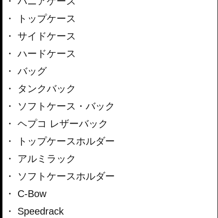
パニアケース
トップケース
サイドケース
ハードケース
バッグ
タンクバック
ソフトケース・バック
ヘプコ レザーバック
トップケースホルダー
アルミラック
ソフトケースホルダー
C-Bow
Speedrack