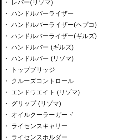
レバー(リゾマ)
ハンドルバーライザー
ハンドルバーライザー(ヘプコ)
ハンドルバーライザー(ギルズ)
ハンドルバー (ギルズ)
ハンドルバー (リゾマ)
トップブリッジ
クルーズコントロール
エンドウエイト (リゾマ)
グリップ (リゾマ)
オイルクーラーガード
ライセンスキャリー
ライセンスホルダー