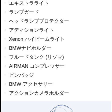
エキストラライト
ランプガード
ヘッドランププロテクター
アディションライト
Xenon ハイビームライト
BMWナビホルダー
フルードタンク (リゾマ)
AIRMAN コンプレッサー
ピンバッジ
BMW アクセサリー
アクションカメラホルダー