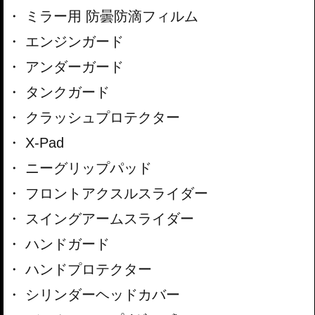
ミラー用 防曇防滴フィルム
エンジンガード
アンダーガード
タンクガード
クラッシュプロテクター
X-Pad
ニーグリップパッド
フロントアクスルスライダー
スイングアームスライダー
ハンドガード
ハンドプロテクター
シリンダーヘッドカバー