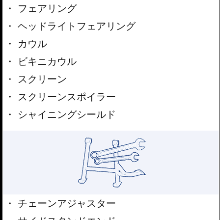
フェアリング
ヘッドライトフェアリング
カウル
ビキニカウル
スクリーン
スクリーンスポイラー
シャイニングシールド
チェーンアジャスター