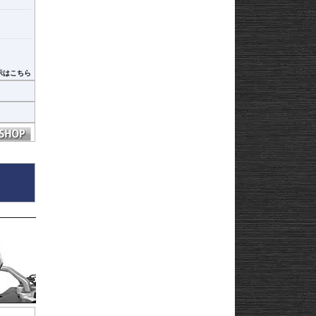
示はこちら
ヒ