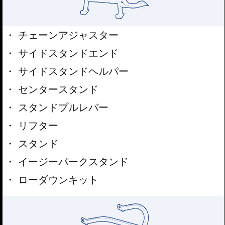
チェーンアジャスター
サイドスタンドエンド
サイドスタンドヘルパー
センタースタンド
スタンドプルレバー
リフター
スタンド
イージーパークスタンド
ローダウンキット