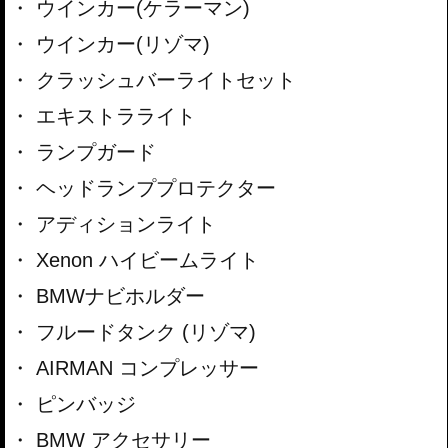
ウインカー(ケラーマン)
ウインカー(リゾマ)
クラッシュバーライトセット
エキストラライト
ランプガード
ヘッドランププロテクター
アディションライト
Xenon ハイビームライト
BMWナビホルダー
フルードタンク (リゾマ)
AIRMAN コンプレッサー
ピンバッジ
BMW アクセサリー