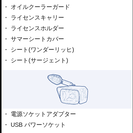
オイルクーラーガード
ライセンスキャリー
ライセンスホルダー
サマーシートカバー
シート(ワンダーリッヒ)
シート(サージェント)
電源ソケットアダプター
USB パワーソケット