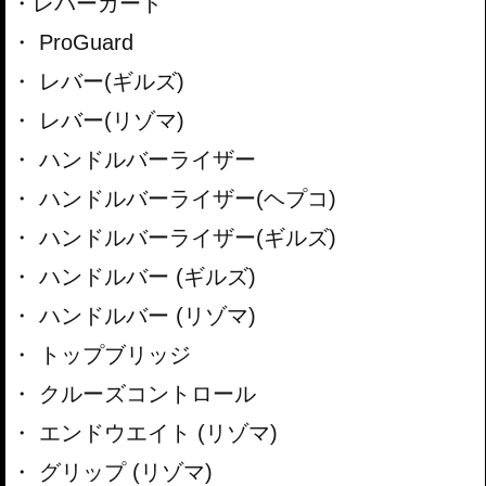
レバーガード
ProGuard
レバー(ギルズ)
レバー(リゾマ)
ハンドルバーライザー
ハンドルバーライザー(ヘプコ)
ハンドルバーライザー(ギルズ)
ハンドルバー (ギルズ)
ハンドルバー (リゾマ)
トップブリッジ
クルーズコントロール
エンドウエイト (リゾマ)
グリップ (リゾマ)