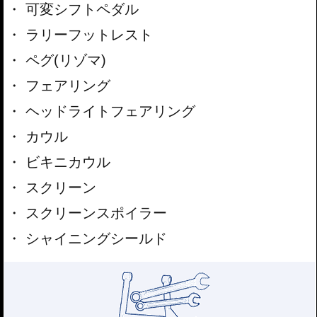
可変シフトペダル
ラリーフットレスト
ペグ(リゾマ)
フェアリング
ヘッドライトフェアリング
カウル
ビキニカウル
スクリーン
スクリーンスポイラー
シャイニングシールド