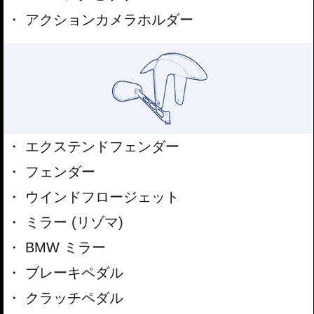
アクションカメラホルダー
エクステンドフェンダー
フェンダー
ウインドフロージェット
ミラー (リゾマ)
BMW ミラー
ブレーキペダル
クラッチペダル