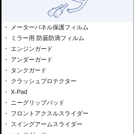
メーターパネル保護フィルム
ミラー用 防曇防滴フィルム
エンジンガード
アンダーガード
タンクガード
クラッシュプロテクター
X-Pad
ニーグリップパッド
フロントアクスルスライダー
スイングアームスライダー