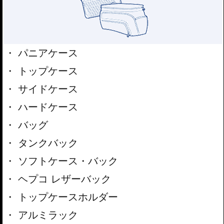
パニアケース
トップケース
サイドケース
ハードケース
バッグ
タンクバック
ソフトケース・バック
ヘプコ レザーバック
トップケースホルダー
アルミラック