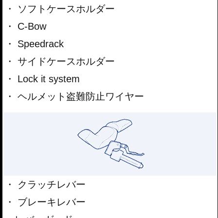
ソフトケースホルダー
C-Bow
Speedrack
サイドケースホルダー
Lock it system
ヘルメット盗難防止ワイヤー
クラッチレバー
ブレーキレバー