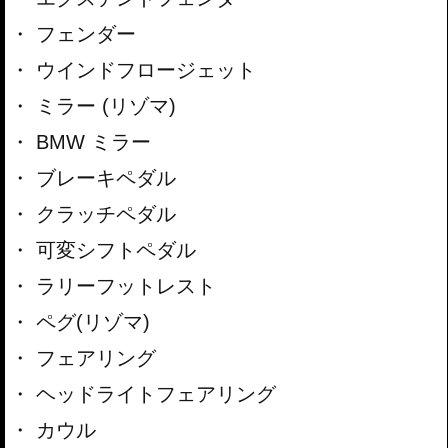
フェンダー
ウインドフロージェット
ミラー (リゾマ)
BMW ミラー
ブレーキペダル
クラッチペダル
可変シフトペダル
ラリーフットレスト
ペグ(リゾマ)
フェアリング
ヘッドライトフェアリング
カウル