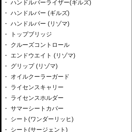
ハンドルバーライザー(ギルズ)
ハンドルバー (ギルズ)
ハンドルバー (リゾマ)
トップブリッジ
クルーズコントロール
エンドウエイト (リゾマ)
グリップ (リゾマ)
オイルクーラーガード
ライセンスキャリー
ライセンスホルダー
サマーシートカバー
シート(ワンダーリッヒ)
シート(サージェント)