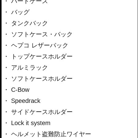
ハードケース
バッグ
タンクバック
ソフトケース・バック
ヘプコ レザーバック
トップケースホルダー
アルミラック
ソフトケースホルダー
C-Bow
Speedrack
サイドケースホルダー
Lock it system
ヘルメット盗難防止ワイヤー