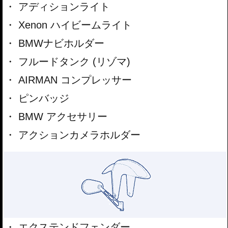
アディションライト
Xenon ハイビームライト
BMWナビホルダー
フルードタンク (リゾマ)
AIRMAN コンプレッサー
ピンバッジ
BMW アクセサリー
アクションカメラホルダー
エクステンドフェンダー