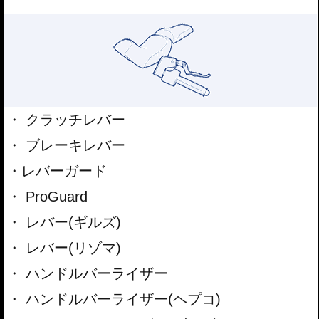
クラッチレバー
ブレーキレバー
レバーガード
ProGuard
レバー(ギルズ)
レバー(リゾマ)
ハンドルバーライザー
ハンドルバーライザー(ヘプコ)