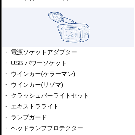
電源ソケットアダプター
USB パワーソケット
ウインカー(ケラーマン)
ウインカー(リゾマ)
クラッシュバーライトセット
エキストラライト
ランプガード
ヘッドランププロテクター