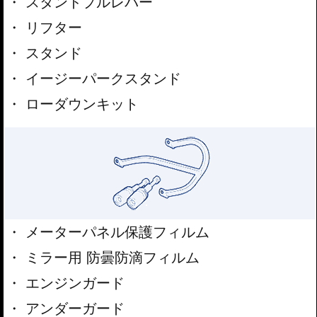
スタンドプルレバー
リフター
スタンド
イージーパークスタンド
ローダウンキット
メーターパネル保護フィルム
ミラー用 防曇防滴フィルム
エンジンガード
アンダーガード