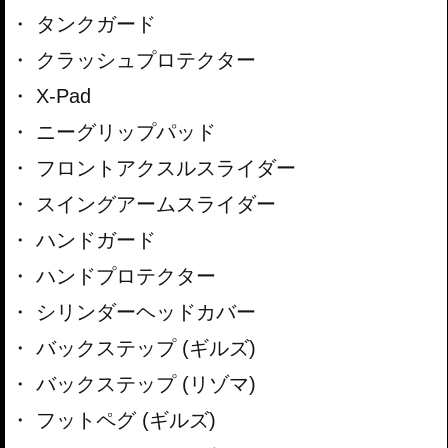
タンクガード
クラッシュプロテクター
X-Pad
ニーグリップパッド
フロントアクスルスライダー
スイングアームスライダー
ハンドガード
ハンドプロテクター
シリンダーヘッドカバー
バックステップ (ギルズ)
バックステップ (リゾマ)
フットペグ (ギルズ)