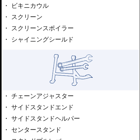
ビキニカウル
スクリーン
スクリーンスポイラー
シャイニングシールド
チェーンアジャスター
サイドスタンドエンド
サイドスタンドヘルパー
センタースタンド