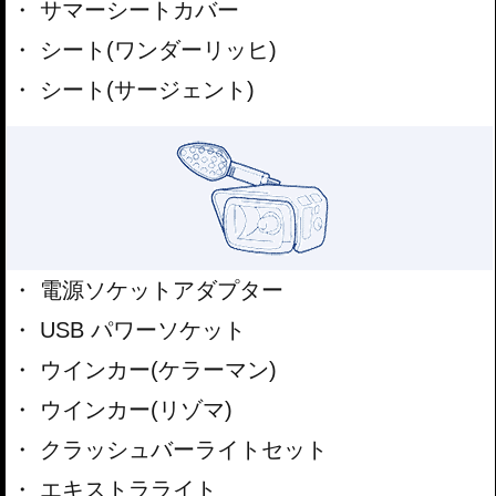
サマーシートカバー
シート(ワンダーリッヒ)
シート(サージェント)
電源ソケットアダプター
USB パワーソケット
ウインカー(ケラーマン)
ウインカー(リゾマ)
クラッシュバーライトセット
エキストラライト