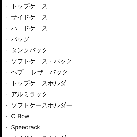
トップケース
サイドケース
ハードケース
バッグ
タンクバック
ソフトケース・バック
ヘプコ レザーバック
トップケースホルダー
アルミラック
ソフトケースホルダー
C-Bow
Speedrack