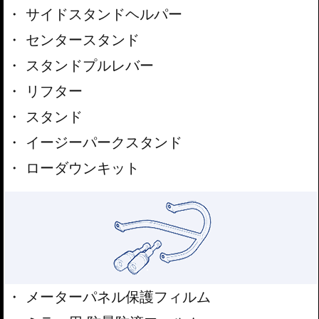
サイドスタンドヘルパー
センタースタンド
スタンドプルレバー
リフター
スタンド
イージーパークスタンド
ローダウンキット
メーターパネル保護フィルム