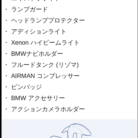
ランプガード
ヘッドランププロテクター
アディションライト
Xenon ハイビームライト
BMWナビホルダー
フルードタンク (リゾマ)
AIRMAN コンプレッサー
ピンバッジ
BMW アクセサリー
アクションカメラホルダー