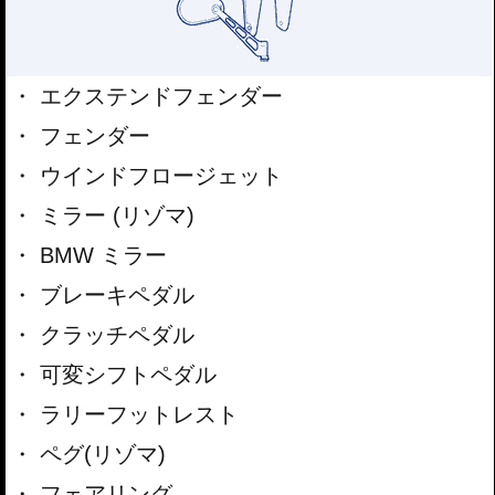
エクステンドフェンダー
フェンダー
ウインドフロージェット
ミラー (リゾマ)
BMW ミラー
ブレーキペダル
クラッチペダル
可変シフトペダル
ラリーフットレスト
ペグ(リゾマ)
フェアリング