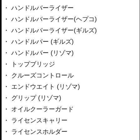
ハンドルバーライザー
ハンドルバーライザー(ヘプコ)
ハンドルバーライザー(ギルズ)
ハンドルバー (ギルズ)
ハンドルバー (リゾマ)
トップブリッジ
クルーズコントロール
エンドウエイト (リゾマ)
グリップ (リゾマ)
オイルクーラーガード
ライセンスキャリー
ライセンスホルダー