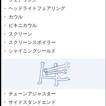
ヘッドライトフェアリング
カウル
ビキニカウル
スクリーン
スクリーンスポイラー
シャイニングシールド
チェーンアジャスター
サイドスタンドエンド