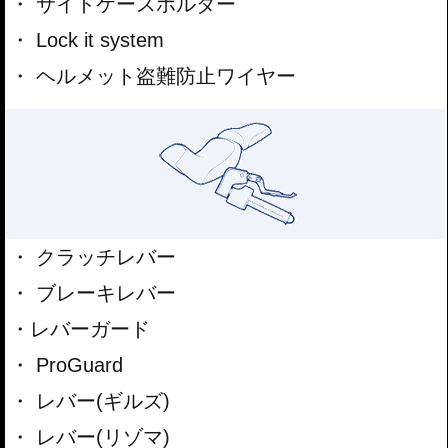
サイドケースホルダー
Lock it system
ヘルメット盗難防止ワイヤー
クラッチレバー
ブレーキレバー
レバーガード
ProGuard
レバー(ギルズ)
レバー(リゾマ)