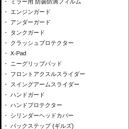
ミラー用 防曇防滴フィルム
エンジンガード
アンダーガード
タンクガード
クラッシュプロテクター
X-Pad
ニーグリップパッド
フロントアクスルスライダー
スイングアームスライダー
ハンドガード
ハンドプロテクター
シリンダーヘッドカバー
バックステップ (ギルズ)