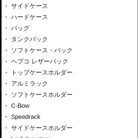
サイドケース
ハードケース
バッグ
タンクバック
ソフトケース・バック
ヘプコ レザーバック
トップケースホルダー
アルミラック
ソフトケースホルダー
C-Bow
Speedrack
サイドケースホルダー