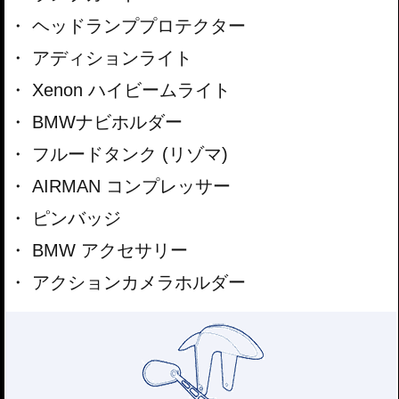
ヘッドランププロテクター
アディションライト
Xenon ハイビームライト
BMWナビホルダー
フルードタンク (リゾマ)
AIRMAN コンプレッサー
ピンバッジ
BMW アクセサリー
アクションカメラホルダー