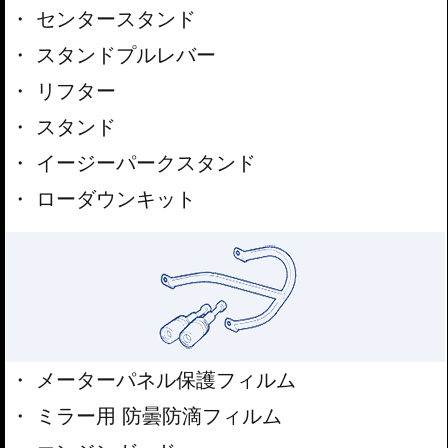
センタースタンド
スタンドプルレバー
リフター
スタンド
イージーパークスタンド
ローダウンキット
メーターパネル保護フィルム
ミラー用 防曇防滴フィルム