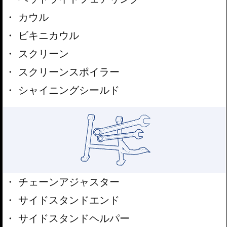
カウル
ビキニカウル
スクリーン
スクリーンスポイラー
シャイニングシールド
チェーンアジャスター
サイドスタンドエンド
サイドスタンドヘルパー