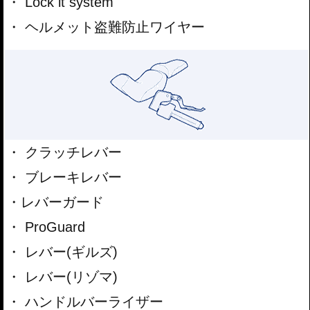
Lock it system
ヘルメット盗難防止ワイヤー
クラッチレバー
ブレーキレバー
レバーガード
ProGuard
レバー(ギルズ)
レバー(リゾマ)
ハンドルバーライザー