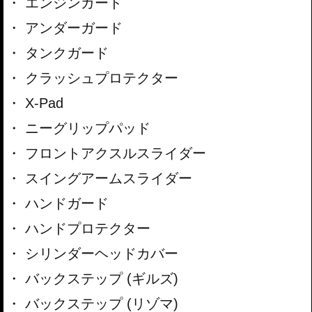
エンジンガード
アンダーガード
タンクガード
クラッシュプロテクター
X-Pad
ニーグリップパッド
フロントアクスルスライダー
スイングアームスライダー
ハンドガード
ハンドプロテクター
シリンダーヘッドカバー
バックステップ (ギルズ)
バックステップ (リゾマ)