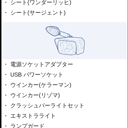
シート(ワンダーリッヒ)
シート(サージェント)
電源ソケットアダプター
USB パワーソケット
ウインカー(ケラーマン)
ウインカー(リゾマ)
クラッシュバーライトセット
エキストラライト
ランプガード