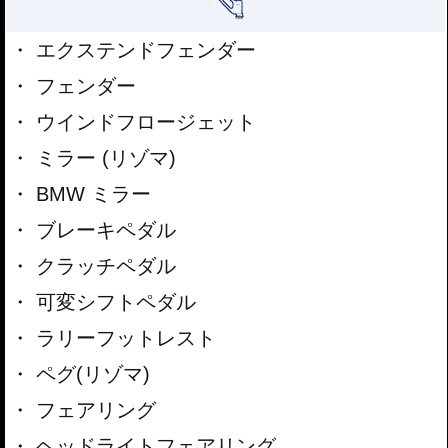
エクステンドフェンダー
フェンダー
ウインドフロージェット
ミラー (リゾマ)
BMW ミラー
ブレーキペダル
クラッチペダル
可変シフトペダル
ラリーフットレスト
ペグ(リゾマ)
フェアリング
ヘッドライトフェアリング