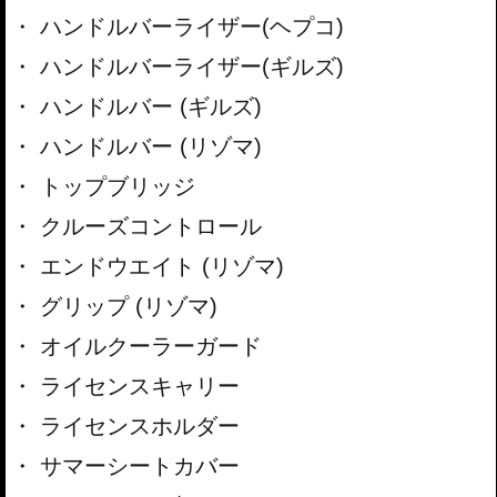
ハンドルバーライザー(ヘプコ)
ハンドルバーライザー(ギルズ)
ハンドルバー (ギルズ)
ハンドルバー (リゾマ)
トップブリッジ
クルーズコントロール
エンドウエイト (リゾマ)
グリップ (リゾマ)
オイルクーラーガード
ライセンスキャリー
ライセンスホルダー
サマーシートカバー