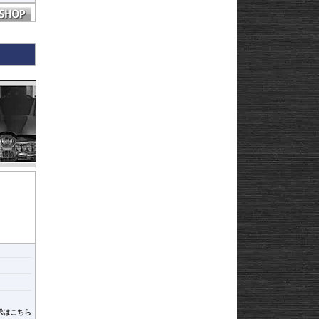
示はこちら