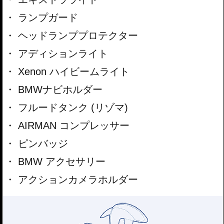
ランプガード
ヘッドランププロテクター
アディションライト
Xenon ハイビームライト
BMWナビホルダー
フルードタンク (リゾマ)
AIRMAN コンプレッサー
ピンバッジ
BMW アクセサリー
アクションカメラホルダー