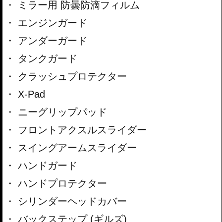
ミラー用 防曇防滴フィルム
エンジンガード
アンダーガード
タンクガード
クラッシュプロテクター
X-Pad
ニーグリップパッド
フロントアクスルスライダー
スイングアームスライダー
ハンドガード
ハンドプロテクター
シリンダーヘッドカバー
バックステップ (ギルズ)