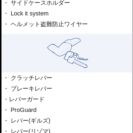
サイドケースホルダー
Lock it system
ヘルメット盗難防止ワイヤー
クラッチレバー
ブレーキレバー
レバーガード
ProGuard
レバー(ギルズ)
レバー(リゾマ)