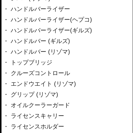
ハンドルバーライザー
ハンドルバーライザー(ヘプコ)
ハンドルバーライザー(ギルズ)
ハンドルバー (ギルズ)
ハンドルバー (リゾマ)
トップブリッジ
クルーズコントロール
エンドウエイト (リゾマ)
グリップ (リゾマ)
オイルクーラーガード
ライセンスキャリー
ライセンスホルダー