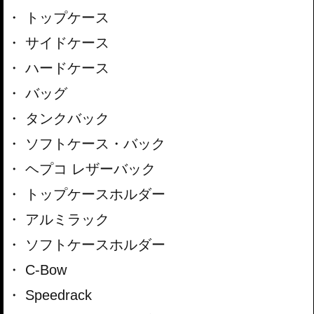
トップケース
サイドケース
ハードケース
バッグ
タンクバック
ソフトケース・バック
ヘプコ レザーバック
トップケースホルダー
アルミラック
ソフトケースホルダー
C-Bow
Speedrack