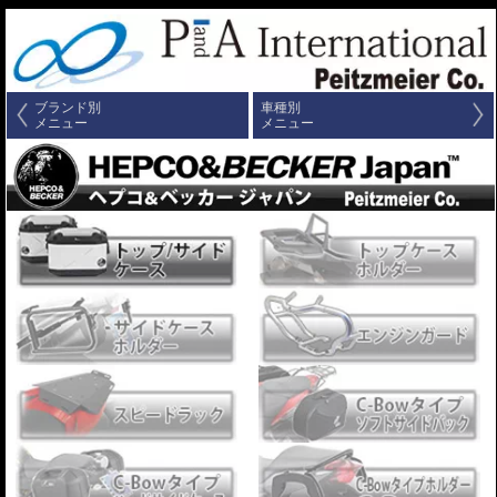
ブランド別
車種別
メニュー
メニュー