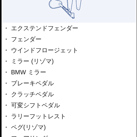
エクステンドフェンダー
フェンダー
ウインドフロージェット
ミラー (リゾマ)
BMW ミラー
ブレーキペダル
クラッチペダル
可変シフトペダル
ラリーフットレスト
ペグ(リゾマ)