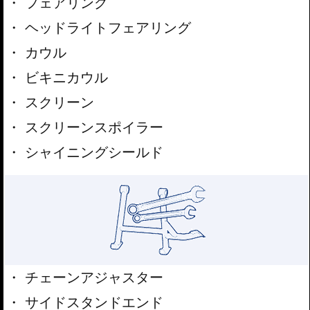
フェアリング
ヘッドライトフェアリング
カウル
ビキニカウル
スクリーン
スクリーンスポイラー
シャイニングシールド
チェーンアジャスター
サイドスタンドエンド