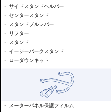
サイドスタンドヘルパー
センタースタンド
スタンドプルレバー
リフター
スタンド
イージーパークスタンド
ローダウンキット
メーターパネル保護フィルム