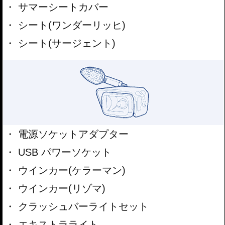
サマーシートカバー
シート(ワンダーリッヒ)
シート(サージェント)
電源ソケットアダプター
USB パワーソケット
ウインカー(ケラーマン)
ウインカー(リゾマ)
クラッシュバーライトセット
エキストラライト