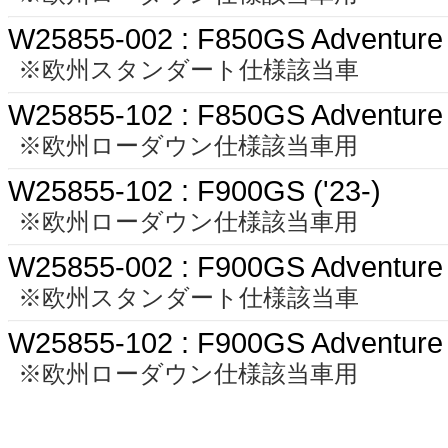
W25855-002 : F850GS Adventure 
※欧州スタンダート仕様該当車
W25855-102 : F850GS Adventure 
※欧州ローダウン仕様該当車用
W25855-102 : F900GS ('23-)
※欧州ローダウン仕様該当車用
W25855-002 : F900GS Adventure 
※欧州スタンダート仕様該当車
W25855-102 : F900GS Adventure 
※欧州ローダウン仕様該当車用