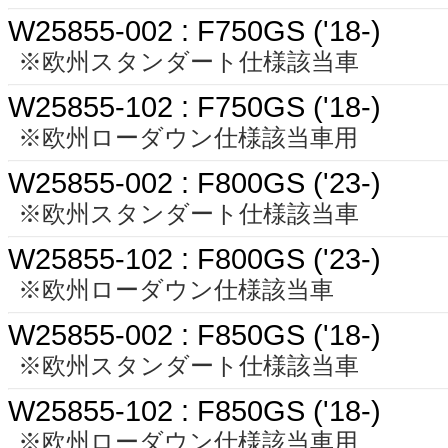
W25855-002 : F750GS ('18-)
※欧州スタンダート仕様該当車
W25855-102 : F750GS ('18-)
※欧州ローダウン仕様該当車用
W25855-002 : F800GS ('23-)
※欧州スタンダート仕様該当車
W25855-102 : F800GS ('23-)
※欧州ローダウン仕様該当車
W25855-002 : F850GS ('18-)
※欧州スタンダート仕様該当車
W25855-102 : F850GS ('18-)
※欧州ローダウン仕様該当車用